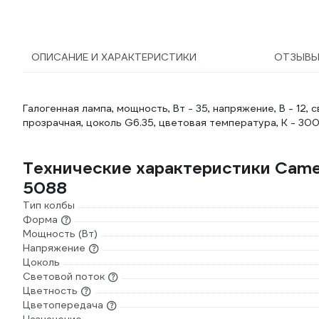
ОПИСАНИЕ И ХАРАКТЕРИСТИКИ
ОТЗЫВ
Галогенная лампа, мощность, Вт - 35, напряжение, В - 12, 
прозрачная, цоколь G6.35, цветовая температура, К - 300
Технические характеристики Came
5088
Тип колбы
Форма
Мощность (Вт)
Напряжение
Цоколь
Световой поток
Цветность
Цветопередача