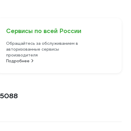
Сервисы по всей России
Обращайтесь за обслуживанием в
авторизованные сервисы
производителя
Подробнее
 5088