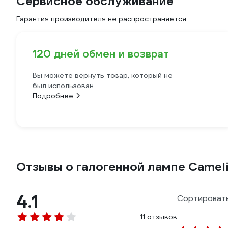
Сервисное обслуживание
Гарантия производителя не распространяется
120 дней обмен и возврат
Вы можете вернуть товар, который не
был использован
Подробнее
Отзывы о галогенной лампе Camel
4.1
Сортировать
11 отзывов