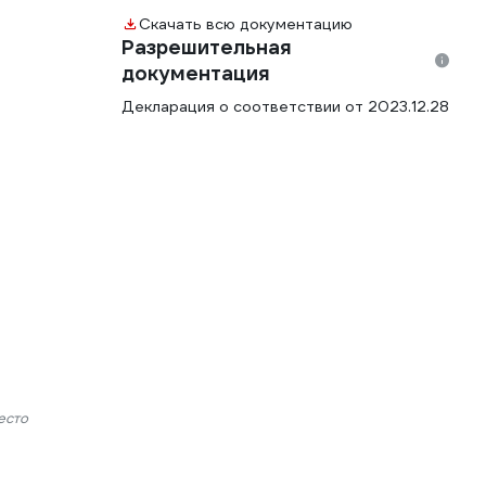
Скачать всю документацию
Разрешительная
документация
Декларация о соответствии от 2023.12.28
есто