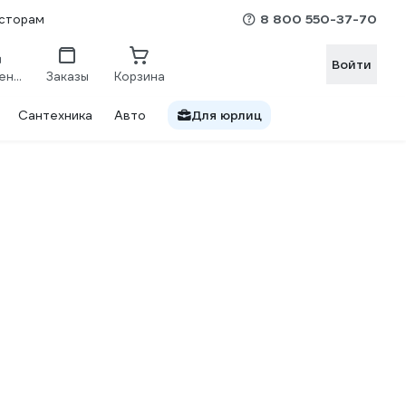
8 800 550-37-70
сторам
Войти
Сравнение
Заказы
Корзина
Сантехника
Авто
Для юрлиц