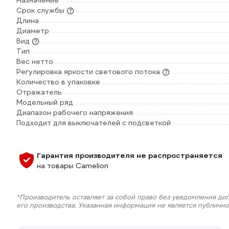
Назначение
Срок службы
Длина
Диаметр
Вид
Тип
Вес нетто
Регулировка яркости светового потока
Количество в упаковке
Отражатель
Модельный ряд
Диапазон рабочего напряжения
Подходит для выключателей с подсветкой
Гарантия производителя не распространяется
на товары Camelion
*Производитель оставляет за собой право без уведомления ди
его производства. Указанная информация не является публичн