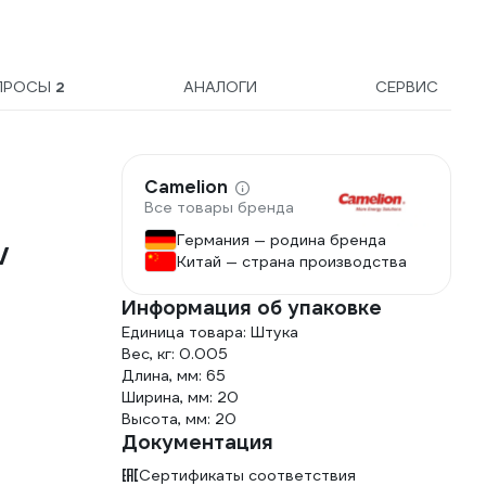
ПРОСЫ
2
АНАЛОГИ
СЕРВИС
Camelion
Все товары бренда
Германия — родина бренда
V
Китай — страна производства
Информация об упаковке
Единица товара: Штука
Вес, кг: 0.005
Длина, мм: 65
Ширина, мм: 20
Высота, мм: 20
Документация
Сертификаты соответствия