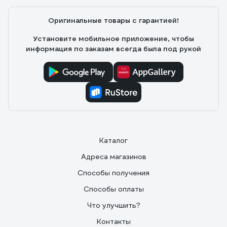
Все работает. Покупала для зеркала в ванную
Оригинальные товары с гарантией!
Установите мобильное приложение, чтобы
информация по заказам всегда была под рукой
Каталог
Адреса магазинов
Способы получения
Способы оплаты
Что улучшить?
Контакты