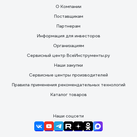
О Компании
Поставщикам
Партнерам
Информация для инвесторов
Организациям
Сервисный центр ВсеИнструменты.ру
Наши закупки
Сервисные центры производителей
Правила применения рекомендательных технологий
Каталог товаров
Наши соцсети