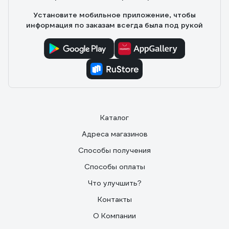
Установите мобильное приложение, чтобы
информация по заказам всегда была под рукой
Каталог
Адреса магазинов
Способы получения
Способы оплаты
Что улучшить?
Контакты
О Компании