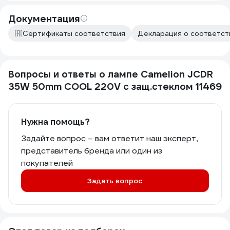
Документация
Сертификаты соответствия
Декларация о соответств
Вопросы и ответы о лампе Camelion JCDR
35W 50mm COOL 220V с защ.стеклом 11469
Нужна помощь?
Задайте вопрос – вам ответит наш эксперт,
представитель бренда или один из
покупателей
Задать вопрос