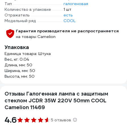
Тип
галогеновая
Количество в упаковке
1 шт
Отражатель
есть
Модельный ряд
COOL
Гарантия производителя не распространяется
на товары Camelion
Упаковка
Единица товара: Штука
Вес, кг: 0.04
Длина, мм: 50
Ширина, мм: 50
Высота, мм: 50
Отзывы Галогенная лампа с защитным
стеклом JCDR 35W 220V 50mm COOL
Camelion 11469
4.6
5 отзывов