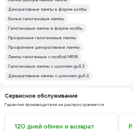
Декоративные лампы в форме колбы
Белые галогеновые лампы
Галогеновые лампы в форме колбы
Прозрачные галогеновые лампы
Прозрачные декоративные лампы
Лампы галогенные с колбой MR16
Галогеновые лампы с цоколем gu5.3
Декоративные лампы с цоколем gu5.3
Сервисное обслуживание
Гарантия производителя не распространяется
120 дней обмен и возврат
Р