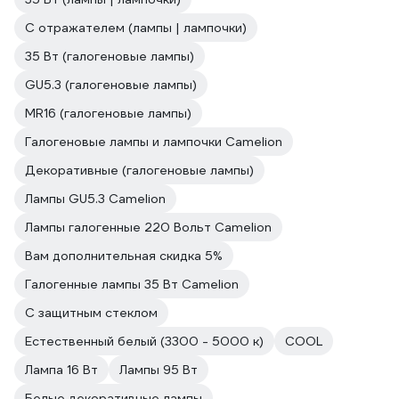
С отражателем (лампы | лампочки)
35 Вт (галогеновые лампы)
GU5.3 (галогеновые лампы)
MR16 (галогеновые лампы)
Галогеновые лампы и лампочки Camelion
Декоративные (галогеновые лампы)
Лампы GU5.3 Camelion
Лампы галогенные 220 Вольт Camelion
Вам дополнительная скидка 5%
Галогенные лампы 35 Вт Camelion
С защитным стеклом
Естественный белый (3300 - 5000 к)
COOL
Лампа 16 Вт
Лампы 95 Вт
Белые декоративные лампы