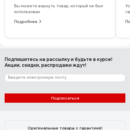
Вы можете вернуть товар, который не был
Ус
использован
га
Подробнее
П
Подпишитесь
на рассылку
и будьте в курсе!
Акции, скидки, распродажи ждут!
Подписаться
Оригинальные товары с гарантией!