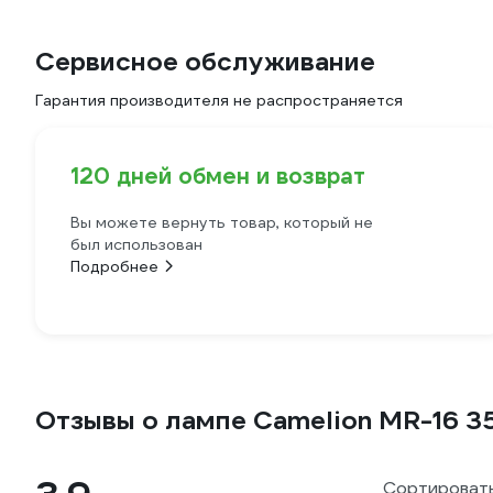
Сервисное обслуживание
Гарантия производителя не распространяется
120 дней обмен и возврат
Вы можете вернуть товар, который не
был использован
Подробнее
Отзывы о лампе Camelion MR-16 3
Сортировать