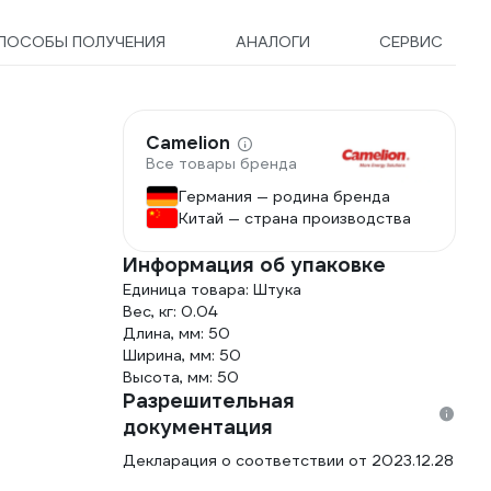
ПОСОБЫ ПОЛУЧЕНИЯ
АНАЛОГИ
СЕРВИС
Camelion
Все товары бренда
Германия — родина бренда
Китай — страна производства
Информация об упаковке
Единица товара: Штука
Вес, кг: 0.04
Длина, мм: 50
Ширина, мм: 50
Высота, мм: 50
Разрешительная
документация
Декларация о соответствии от 2023.12.28