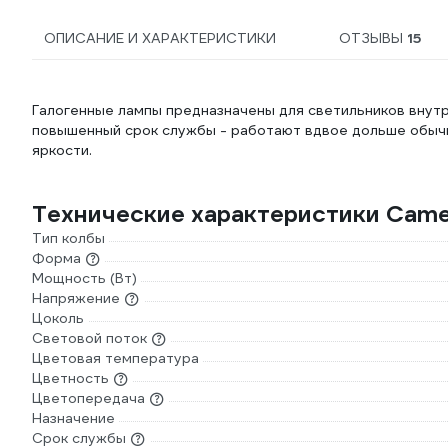
ОПИСАНИЕ И ХАРАКТЕРИСТИКИ
ОТЗЫВЫ
15
Галогенные лампы предназначены для светильников внут
повышенный срок службы - работают вдвое дольше обычн
яркости.
Технические характеристики Came
Тип колбы
Форма
Мощность (Вт)
Напряжение
Цоколь
Световой поток
Цветовая температура
Цветность
Цветопередача
Назначение
Срок службы