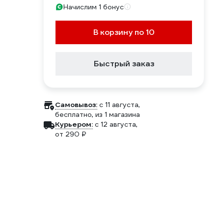
Начислим 1 бонус
В корзину по 10
Быстрый заказ
Самовывоз:
c 11 августа,
бесплатно
, из 1 магазина
Курьером:
c 12 августа,
от 290 ₽