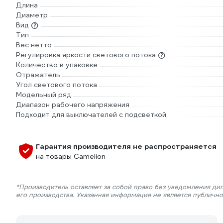
Длина
Диаметр
Вид
Тип
Вес нетто
Регулировка яркости светового потока
Количество в упаковке
Отражатель
Угол светового потока
Модельный ряд
Диапазон рабочего напряжения
Подходит для выключателей с подсветкой
Гарантия производителя не распространяется
на товары Camelion
*Производитель оставляет за собой право без уведомления ди
его производства. Указанная информация не является публичн