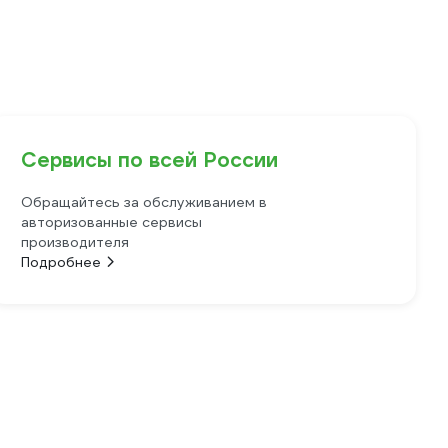
Сервисы по всей России
Обращайтесь за обслуживанием в
авторизованные сервисы
производителя
Подробнее