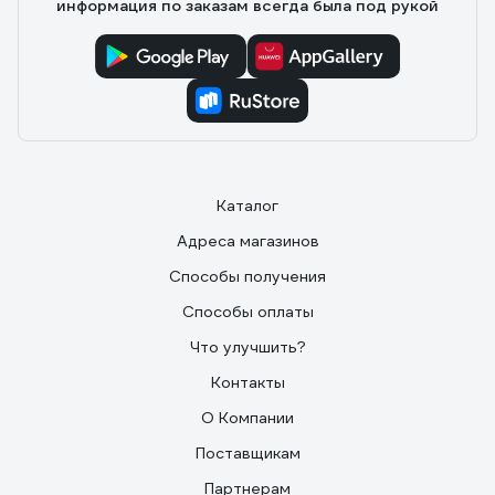
информация по заказам всегда была под рукой
Каталог
Адреса магазинов
Способы получения
Способы оплаты
Что улучшить?
Контакты
О Компании
Поставщикам
Партнерам