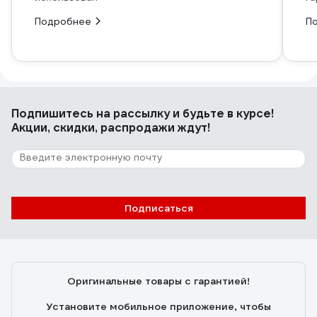
Подробнее
П
Подпишитесь
на рассылку
и будьте в курсе!
Акции, скидки, распродажи ждут!
Подписаться
Оригинальные товары с гарантией!
Установите мобильное приложение, чтобы