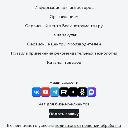
Информация для инвесторов
Организациям
Сервисный центр ВсеИнструменты.ру
Наши закупки
Сервисные центры производителей
Правила применения рекомендательных технологий
Каталог товаров
Наши соцсети
Чат для бизнес-клиентов
Подать заявку
Вы принимаете условия
политики в отношении обработки