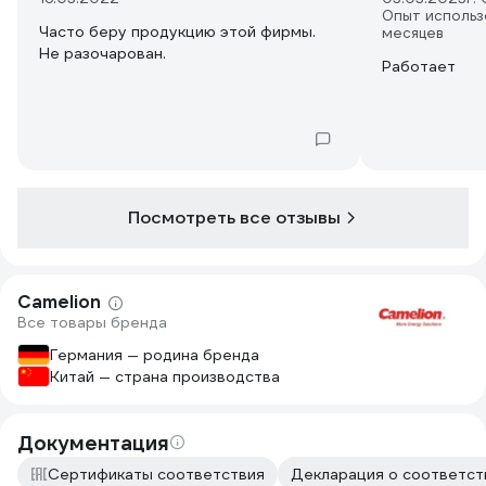
Опыт использ
Часто беру продукцию этой фирмы.
месяцев
Не разочарован.
Работает
Посмотреть все отзывы
Camelion
Все товары бренда
Германия — родина бренда
Китай — страна производства
Документация
Сертификаты соответствия
Декларация о соответств