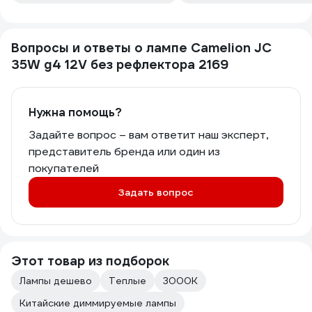
Вопросы и ответы о лампе Camelion JC
35W g4 12V без рефлектора 2169
Нужна помощь?
Задайте вопрос – вам ответит наш эксперт,
представитель бренда или один из
покупателей
Задать вопрос
Этот товар из подборок
Лампы дешево
Теплые
3000К
Китайские диммируемые лампы