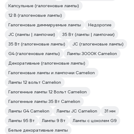
Капсульные (галогеновые лампы)
12 В (галогеновые лампы)
Галогеновые диммируемые лампы
Недорогие
JC (лампы | лампочки)
35 Вт (лампы | лампочки)
35 Вт (галогеновые лампы)
JC (галогеновые лампы)
G4 (галогеновые лампы)
Лампы 3000К Camelion
Декоративные (галогеновые лампы)
Галогеновые лампы и лампочки Camelion
Лампы 12 вольт Camelion
Галогенные лампы 12 Вольт Camelion
Галогенные лампы 35 Вт Camelion
Лампы G4 Camelion
Лампы JC Camelion
31 мм
Лампы 95 Вт
Лампы 9 Вт
Лампы с цоколем G9
Белые декоративные лампы