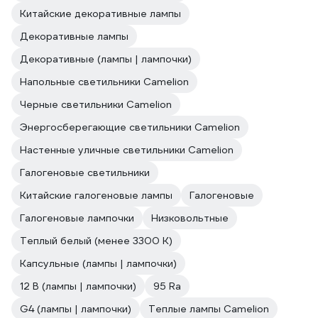
Китайские декоративные лампы
Декоративные лампы
Декоративные (лампы | лампочки)
Напольные светильники Camelion
Черные светильники Camelion
Энергосберегающие светильники Camelion
Настенные уличные светильники Camelion
Галогеновые светильники
Китайские галогеновые лампы
Галогеновые
Галогеновые лампочки
Низковольтные
Теплый белый (менее 3300 К)
Капсульные (лампы | лампочки)
12 В (лампы | лампочки)
95 Ra
G4 (лампы | лампочки)
Теплые лампы Camelion