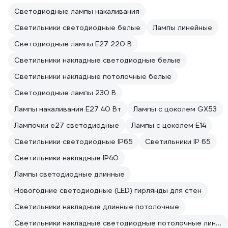
Светодиодные лампы накаливания
Светильники светодиодные белые
Лампы линейные
Светодиодные лампы E27 220 В
Светильники накладные светодиодные белые
Светильники накладные потолочные белые
Светодиодные лампы 230 В
Лампы накаливания E27 40 Вт
Лампы с цоколем GX53
Лампочки е27 светодиодные
Лампы с цоколем Е14
Светильники светодиодные IP65
Светильники IP 65
Светильники накладные IP40
Лампы светодиодные длинные
Новогодние светодиодные (LED) гирлянды для стен
Светильники накладные длинные потолочные
Светильники накладные светодиодные потолочные линейные