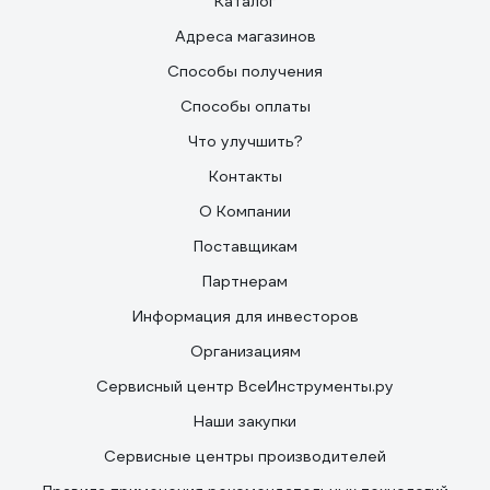
Каталог
Адреса магазинов
Способы получения
Способы оплаты
Что улучшить?
Контакты
О Компании
Поставщикам
Партнерам
Информация для инвесторов
Организациям
Сервисный центр ВсеИнструменты.ру
Наши закупки
Сервисные центры производителей