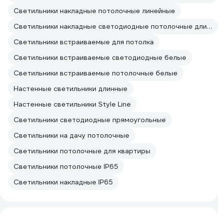
Светильники накладные потолочные линейные
Светильники накладные светодиодные потолочные длинные
Светильники встраиваемые для потолка
Светильники встраиваемые светодиодные белые
Светильники встраиваемые потолочные белые
Настенные светильники длинные
Настенные светильники Style Line
Светильники светодиодные прямоугольные
Светильники на дачу потолочные
Светильники потолочные для квартиры
Светильники потолочные IP65
Светильники накладные IP65