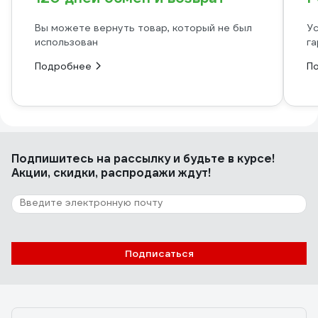
Вы можете вернуть товар, который не был
Ус
использован
га
Подробнее
П
Подпишитесь
на рассылку
и будьте в курсе!
Акции, скидки, распродажи ждут!
Подписаться