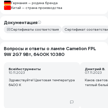
Германия — родина бренда
Китай — страна производства
Документация
Сертификаты соответствия
Сертификат соответстви
Вопросы и ответы о лампе Camelion FPL
9W 2G7 9Вт, 6400K 10380
ВсеИнструменты
Дмитрий В.
10.11.2023
07.11.2023
Здравствуйте! Цветовая температура
Каков светов
6400 К
теплый белы