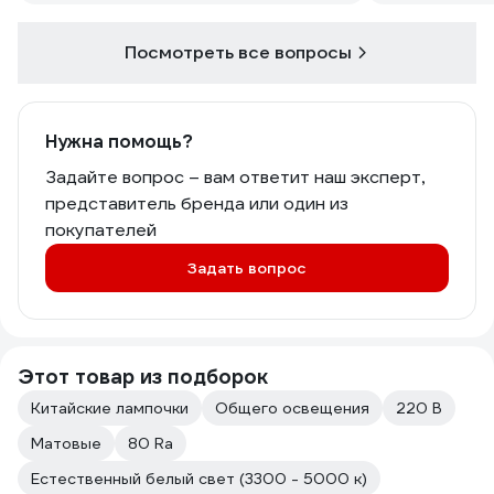
Посмотреть все вопросы
Нужна помощь?
Задайте вопрос – вам ответит наш эксперт,
представитель бренда или один из
покупателей
Задать вопрос
Этот товар из подборок
Китайские лампочки
Общего освещения
220 В
Матовые
80 Ra
Естественный белый свет (3300 - 5000 к)