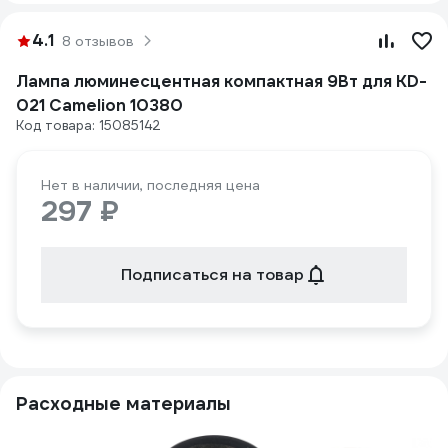
4.1
8 отзывов
Лампа люминесцентная компактная 9Вт для KD-
021 Camelion 10380
Код товара: 15085142
Нет в наличии, последняя цена
297 ₽
Подписаться на товар
Расходные материалы