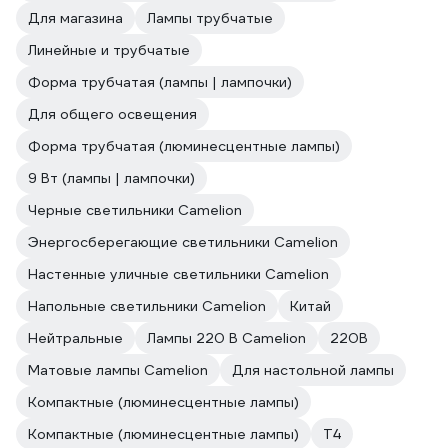
Для магазина
Лампы трубчатые
Линейные и трубчатые
Форма трубчатая (лампы | лампочки)
Для общего освещения
Форма трубчатая (люминесцентные лампы)
9 Вт (лампы | лампочки)
Черные светильники Camelion
Энергосберегающие светильники Camelion
Настенные уличные светильники Camelion
Напольные светильники Camelion
Китай
Нейтральные
Лампы 220 В Camelion
220В
Матовые лампы Camelion
Для настольной лампы
Компактные (люминесцентные лампы)
Компактные (люминесцентные лампы)
Т4