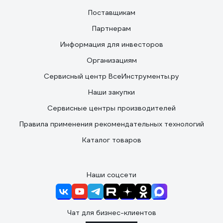
Поставщикам
Партнерам
Информация для инвесторов
Организациям
Сервисный центр ВсеИнструменты.ру
Наши закупки
Сервисные центры производителей
Правила применения рекомендательных технологий
Каталог товаров
Наши соцсети
Чат для бизнес-клиентов