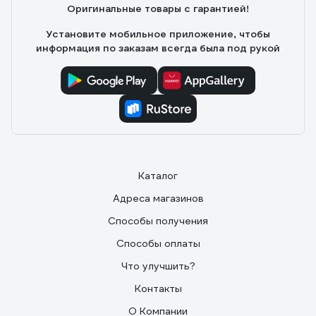
Оригинальные товары с гарантией!
Установите мобильное приложение, чтобы
информация по заказам всегда была под рукой
Каталог
Адреса магазинов
Способы получения
Способы оплаты
Что улучшить?
Контакты
О Компании