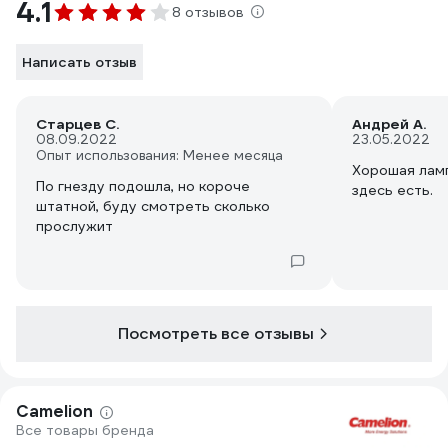
4.1
8 отзывов
Написать отзыв
Старцев С.
Андрей А.
08.09.2022
23.05.2022
Опыт использования: Менее месяца
Хорошая ламп
По гнезду подошла, но короче
здесь есть.
штатной, буду смотреть сколько
прослужит
Посмотреть все отзывы
Camelion
Все товары бренда