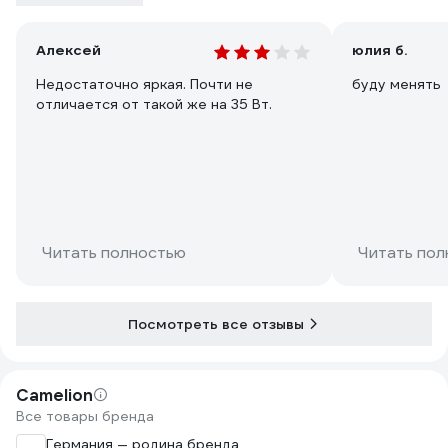
Алексей
юлия б.
Недостаточно яркая. Почти не
буду менять
отличается от такой же на 35 Вт.
Читать полностью
Читать пол
Посмотреть все отзывы
Camelion
Все товары бренда
Германия — родина бренда