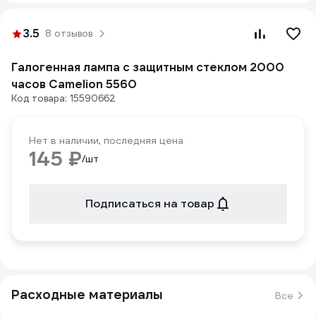
3.5
8 отзывов
Галогенная лампа с защитным стеклом 2000
часов Camelion 5560
Код товара: 15590662
Нет в наличии, последняя цена
145 ₽
/шт
Подписаться на товар
Расходные материалы
Все