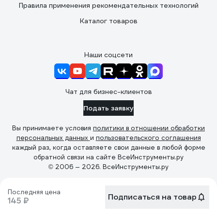
Правила применения рекомендательных технологий
Каталог товаров
Наши соцсети
Чат для бизнес-клиентов
Подать заявку
Вы принимаете условия
политики в отношении обработки
персональных данных
и
пользовательского соглашения
каждый раз, когда оставляете свои данные в любой форме
обратной связи на сайте ВсеИнструменты.ру
© 2006 — 2026. ВсеИнструменты.ру
Последняя цена
Подписаться на товар
145 ₽