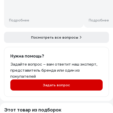
описании товара.
Подробнее
Подробнее
Посмотреть все вопросы
Нужна помощь?
Задайте вопрос – вам ответит наш эксперт,
представитель бренда или один из
покупателей
Задать вопрос
Этот товар из подборок