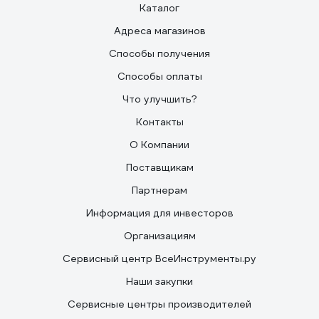
Каталог
Адреса магазинов
Способы получения
Способы оплаты
Что улучшить?
Контакты
О Компании
Поставщикам
Партнерам
Информация для инвесторов
Организациям
Сервисный центр ВсеИнструменты.ру
Наши закупки
Сервисные центры производителей