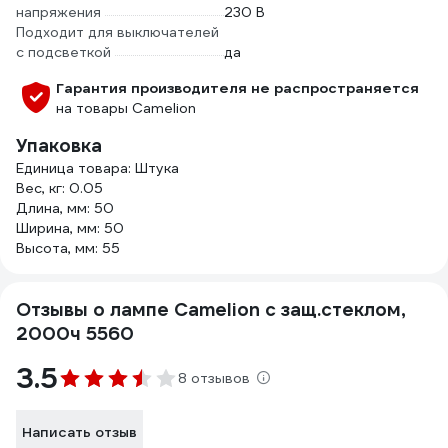
напряжения
230 В
Подходит для выключателей
с подсветкой
да
Гарантия производителя не распространяется
на товары Camelion
Упаковка
Единица товара: Штука
Вес, кг: 0.05
Длина, мм: 50
Ширина, мм: 50
Высота, мм: 55
Отзывы о лампе Camelion с защ.стеклом,
2000ч 5560
3.5
8 отзывов
Написать отзыв