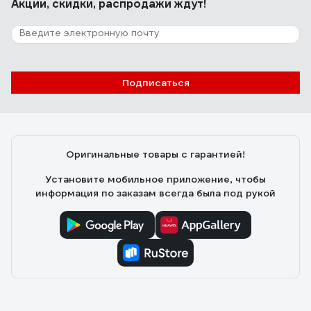
Акции, скидки, распродажи ждут!
Подписаться
Оригинальные товары с гарантией!
Установите мобильное приложение, чтобы
информация по заказам всегда была под рукой