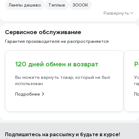
Лампы дешево
Теплые
3000К
Развернуть
Сервисное обслуживание
Гарантия производителя не распространяется
120 дней обмен и возврат
Р
Вы можете вернуть товар, который не был
Ус
использован
га
Подробнее
П
Подпишитесь
на рассылку
и будьте в курсе!