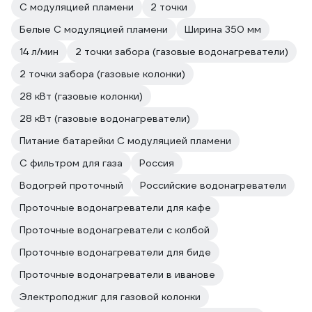
С модуляцией пламени
2 точки
Белые С модуляцией пламени
Ширина 350 мм
14 л/мин
2 точки забора (газовые водонагреватели)
2 точки забора (газовые колонки)
28 кВт (газовые колонки)
28 кВт (газовые водонагреватели)
Питание батарейки С модуляцией пламени
С фильтром для газа
Россия
Водогрей проточный
Российские водонагреватели
Проточные водонагреватели для кафе
Проточные водонагреватели с колбой
Проточные водонагреватели для биде
Проточные водонагреватели в иванове
Электроподжиг для газовой колонки