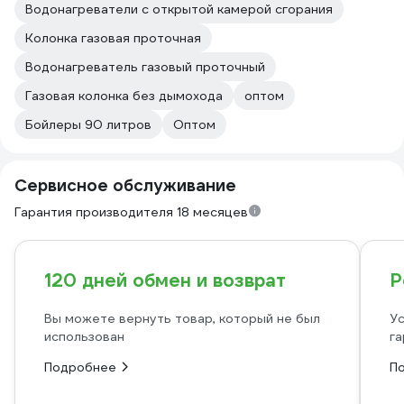
Водонагреватели с открытой камерой сгорания
Колонка газовая проточная
Водонагреватель газовый проточный
Газовая колонка без дымохода
оптом
Бойлеры 90 литров
Оптом
Сервисное обслуживание
Гарантия производителя 18 месяцев
120 дней обмен и возврат
Р
Вы можете вернуть товар, который не был
Ус
использован
га
Подробнее
П