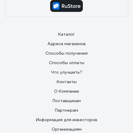
Каталог
Адреса магазинов
Способы получения
Способы оплаты
Что улучшить?
Контакты
О Компании
Поставщикам
Партнерам
Информация для инвесторов
Организациям