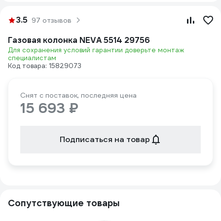
3.5
97 отзывов
Газовая колонка NEVA 5514 29756
Для сохранения условий гарантии доверьте монтаж
специалистам
Код товара: 15829073
Снят с поставок, последняя цена
15 693 ₽
Подписаться на товар
Сопутствующие товары