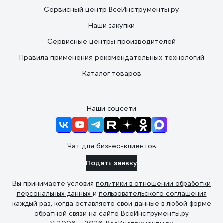
Сервисный центр ВсеИнструменты.ру
Наши закупки
Сервисные центры производителей
Правила применения рекомендательных технологий
Каталог товаров
Наши соцсети
Чат для бизнес-клиентов
Подать заявку
Вы принимаете условия
политики в отношении обработки
персональных данных
и
пользовательского соглашения
каждый раз, когда оставляете свои данные в любой форме
обратной связи на сайте ВсеИнструменты.ру