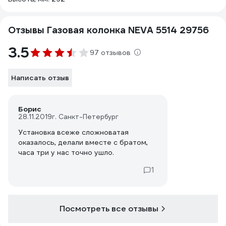
Отзывы Газовая колонка NEVA 5514 29756
3.5
97 отзывов
Написать отзыв
Борис
28.11.2019
г. Санкт-Петербург
Установка всеже сложноватая
оказалось, делали вместе с братом,
часа три у нас точно ушло.
1
Посмотреть все отзывы