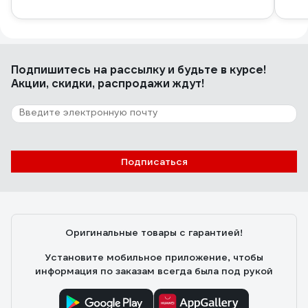
Подпишитесь
на рассылку
и будьте в курсе!
Акции, скидки, распродажи ждут!
Подписаться
Оригинальные товары с гарантией!
Установите мобильное приложение, чтобы
информация по заказам всегда была под рукой