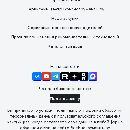
Сервисный центр ВсеИнструменты.ру
Наши закупки
Сервисные центры производителей
Правила применения рекомендательных технологий
Каталог товаров
Наши соцсети
Чат для бизнес-клиентов
Подать заявку
Вы принимаете условия
политики в отношении обработки
персональных данных
и
пользовательского соглашения
каждый раз, когда оставляете свои данные в любой форме
обратной связи на сайте ВсеИнструменты.ру