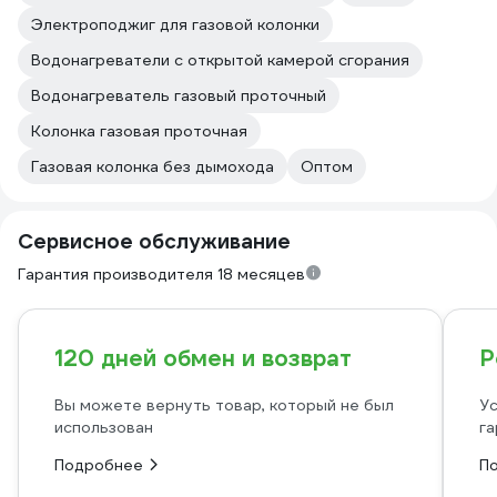
Электроподжиг для газовой колонки
Водонагреватели с открытой камерой сгорания
Водонагреватель газовый проточный
Колонка газовая проточная
Газовая колонка без дымохода
Оптом
Сервисное обслуживание
Гарантия производителя 18 месяцев
120 дней обмен и возврат
Р
Вы можете вернуть товар, который не был
Ус
использован
га
Подробнее
П