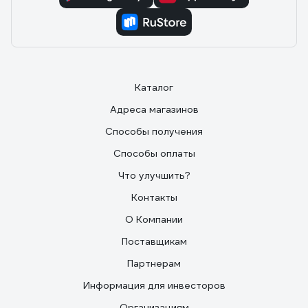
Каталог
Адреса магазинов
Способы получения
Способы оплаты
Что улучшить?
Контакты
О Компании
Поставщикам
Партнерам
Информация для инвесторов
Организациям