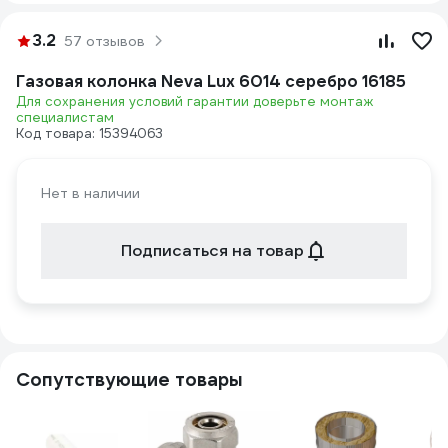
3.2
57 отзывов
Газовая колонка Neva Lux 6014 серебро 16185
Для сохранения условий гарантии доверьте монтаж
специалистам
Код товара: 15394063
Нет в наличии
Подписаться на товар
Сопутствующие товары