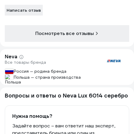
Написать отзыв
Посмотреть все отзывы
Neva
Все товары бренда
Россия — родина бренда
Польша — страна производства
Вопросы и ответы о Neva Lux 6014 серебро
Нужна помощь?
Задайте вопрос – вам ответит наш эксперт,
представитель бренда или один из