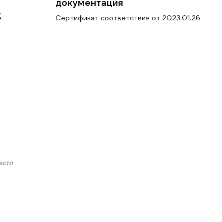
документация
t
Сертификат соответствия от 2023.01.26
есто