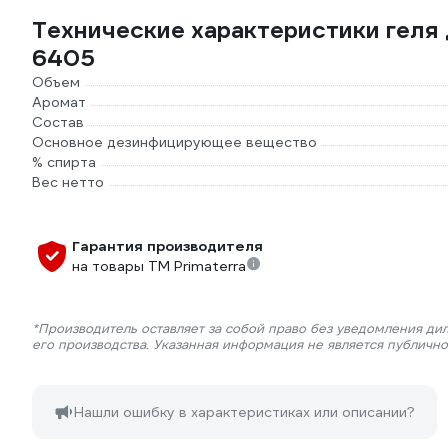
Технические характеристики геля д
6405
Объем
Аромат
Состав
Основное дезинфицирующее вещество
% спирта
Вес нетто
Гарантия производителя
на товары TM Primaterra
*Производитель оставляет за собой право без уведомления ди
его производства. Указанная информация не является публичн
Нашли ошибку в характеристиках или описании?