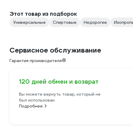
Этот товар из подборок
Универсальные
Спиртовые
Недорогие
Изопроп
Сервисное обслуживание
Гарантия производителя
120 дней обмен и возврат
Вы можете вернуть товар, который не
был использован
Подробнее