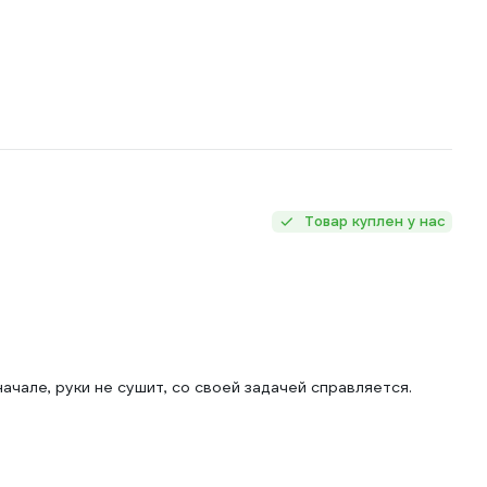
Товар куплен у нас
ачале, руки не сушит, со своей задачей справляется.