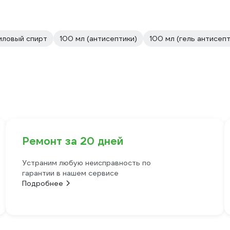
иловый спирт
100 мл (антисептики)
100 мл (гель антисепт
Ремонт за 20 дней
Устраним любую неисправность по
гарантии в нашем сервисе
Подробнее