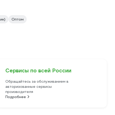
ик)
Оптом
Сервисы по всей России
Обращайтесь за обслуживанием в
авторизованные сервисы
производителя
Подробнее