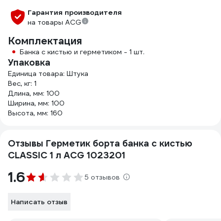
Гарантия производителя
на товары ACG
Комплектация
Банка с кистью и герметиком - 1 шт.
Упаковка
Единица товара: Штука
Вес, кг: 1
Длина, мм: 100
Ширина, мм: 100
Высота, мм: 160
Отзывы Герметик борта банка с кистью
CLASSIC 1 л ACG 1023201
1.6
5 отзывов
Написать отзыв