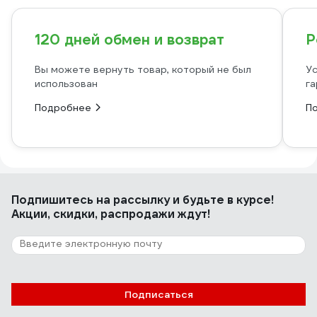
120 дней обмен и возврат
Р
Вы можете вернуть товар, который не был
Ус
использован
га
Подробнее
П
Подпишитесь
на рассылку
и будьте в курсе!
Акции, скидки, распродажи ждут!
Подписаться