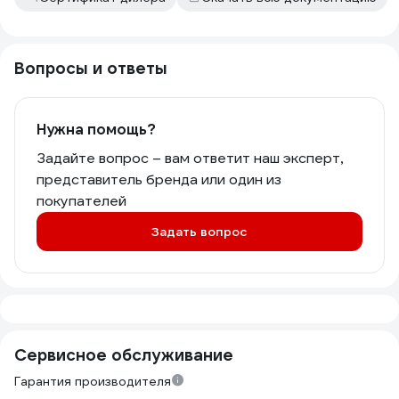
Вопросы и ответы
Нужна помощь?
Задайте вопрос – вам ответит наш эксперт,
представитель бренда или один из
покупателей
Задать вопрос
Сервисное обслуживание
Гарантия производителя