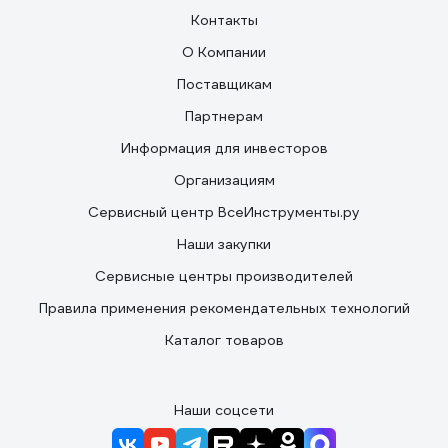
Контакты
О Компании
Поставщикам
Партнерам
Информация для инвесторов
Организациям
Сервисный центр ВсеИнструменты.ру
Наши закупки
Сервисные центры производителей
Правила применения рекомендательных технологий
Каталог товаров
Наши соцсети