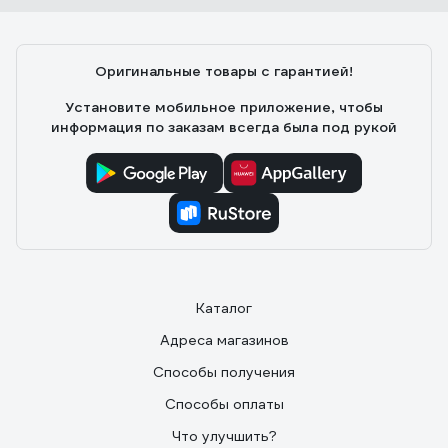
Оригинальные товары с гарантией!
Установите мобильное приложение, чтобы
информация по заказам всегда была под рукой
Каталог
Адреса магазинов
Способы получения
Способы оплаты
Что улучшить?