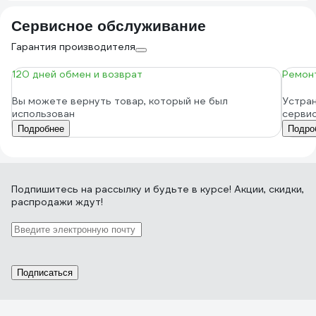
Сервисное обслуживание
Гарантия производителя
120 дней обмен и возврат
Ремонт
Вы можете вернуть товар, который не был
Устран
использован
серви
Подробнее
Подро
Подпишитесь
на рассылку
и будьте в курсе! Акции, скидки,
распродажи ждут!
Подписаться