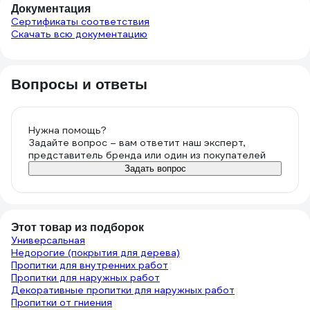
Документация
Сертификаты соответствия
Скачать всю документацию
Вопросы и ответы
Нужна помощь?
Задайте вопрос – вам ответит наш эксперт,
представитель бренда или один из покупателей
Задать вопрос
Этот товар из подборок
Универсальная
Недорогие (покрытия для дерева)
Пропитки для внутренних работ
Пропитки для наружных работ
Декоративные пропитки для наружных работ
Пропитки от гниения