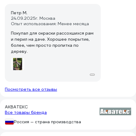
Петр М.
24.09.2025
г. Москва
Опыт использования: Менее месяца
Покупал для окраски рассохшихся рам
и перил на даче. Хорошее покрытие,
более, чем просто пропитка по
дереву.
Посмотреть все отзывы
АКВАТЕКС
Все товары бренда
Россия — страна производства