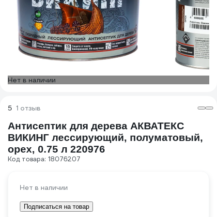
Нет в наличии
5
1 отзыв
Антисептик для дерева АКВАТЕКС
ВИКИНГ лессирующий, полуматовый,
орех, 0.75 л 220976
Код товара: 18076207
Нет в наличии
Подписаться на товар