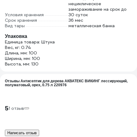
нециклическое
замораживание на срок до
Условия хранения
30 суток
Срок хранения
36 мес
Вид тары
металлическая банка
Упаковка
Единица товара: Штука
Вес, кг: 0.74
Длина, мм: 100
Ширина, мм: 100
Высота, мм: 130
Отзывы Антисептик для дерева АКВАТЕКС ВИКИНГ лессирующий,
полуматовый, орех, 0.75 л 220976
5
1 отзыв
Написать отзыв