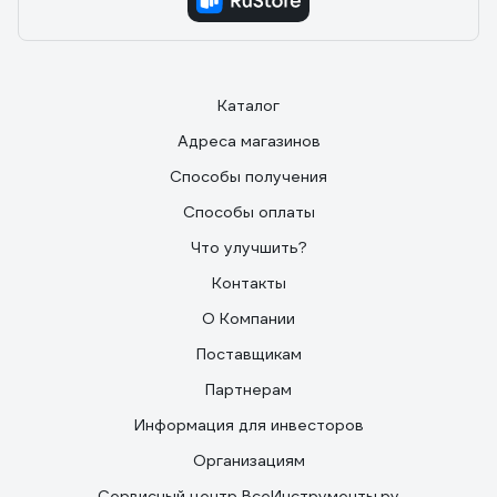
Каталог
Адреса магазинов
Способы получения
Способы оплаты
Что улучшить?
Контакты
О Компании
Поставщикам
Партнерам
Информация для инвесторов
Организациям
Сервисный центр ВсеИнструменты.ру