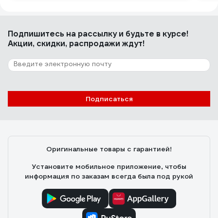
Подпишитесь
на рассылку
и будьте в курсе!
Акции, скидки, распродажи ждут!
Подписаться
Оригинальные товары с гарантией!
Установите мобильное приложение, чтобы
информация по заказам всегда была под рукой