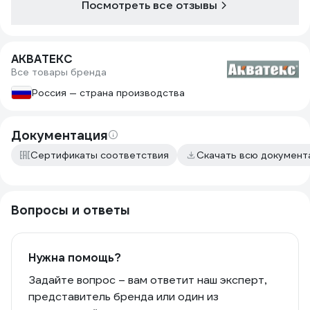
Посмотреть все отзывы
АКВАТЕКС
Все товары бренда
Россия — страна производства
Документация
Сертификаты соответствия
Скачать всю докумен
Вопросы и ответы
Нужна помощь?
Задайте вопрос – вам ответит наш эксперт,
представитель бренда или один из