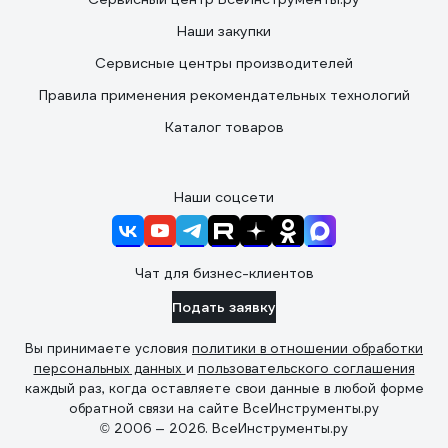
Наши закупки
Сервисные центры производителей
Правила применения рекомендательных технологий
Каталог товаров
Наши соцсети
Чат для бизнес-клиентов
Подать заявку
Вы принимаете условия
политики в отношении обработки
персональных данных
и
пользовательского соглашения
каждый раз, когда оставляете свои данные в любой форме
обратной связи на сайте ВсеИнструменты.ру
© 2006 — 2026. ВсеИнструменты.ру