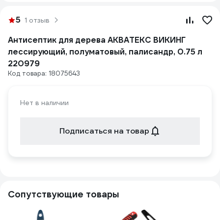
5
1 отзыв
Антисептик для дерева АКВАТЕКС ВИКИНГ
лессирующий, полуматовый, палисандр, 0.75 л
220979
Код товара: 18075643
Нет в наличии
Подписаться на товар
Сопутствующие товары