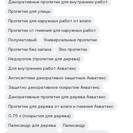
Декоративные пропитки для внутренних работ
Пропитки для улицы
Пропитки для наружных работ от влаги
Пропитки от гниения для наружных работ
Полуматовый
Универсальные пропитки
Пропитки без запаха
Эко пропитки
Недорогие (пропитки для дерева)
Для внутренних работ Акватекс
Антисептики декоративно защитные Акватекс
Защитно декоративное покрытие Акватекс
Декоративные пропитки для дерева Акватекс
Пропитки для дерева от влаги и гниения Акватекс
0.75 л (покрытия для дерева)
Палисандр для дерева
Палисандр