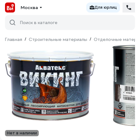
Москва
Для юрлиц
Поиск в каталоге
Главная
/
Строительные материалы
/
Отделочные матери
Нет в наличии