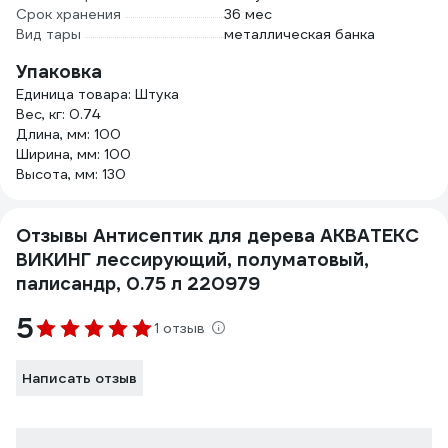
Срок хранения
36 мес
Вид тары
металлическая банка
Упаковка
Единица товара: Штука
Вес, кг: 0.74
Длина, мм: 100
Ширина, мм: 100
Высота, мм: 130
Отзывы Антисептик для дерева АКВАТЕКС
ВИКИНГ лессирующий, полуматовый,
палисандр, 0.75 л 220979
5
1 отзыв
Написать отзыв