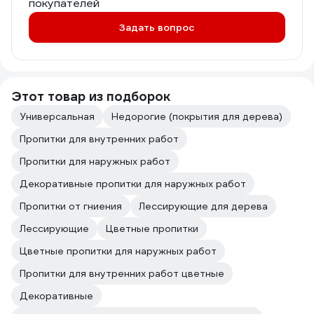
покупателей
Задать вопрос
Этот товар из подборок
Универсальная
Недорогие (покрытия для дерева)
Пропитки для внутренних работ
Пропитки для наружных работ
Декоративные пропитки для наружных работ
Пропитки от гниения
Лессирующие для дерева
Лессирующие
Цветные пропитки
Цветные пропитки для наружных работ
Пропитки для внутренних работ цветные
Декоративные