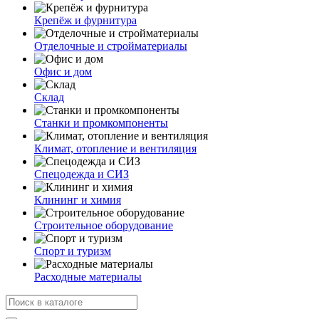
Крепёж и фурнитура
Отделочные и стройматериалы
Офис и дом
Склад
Станки и промкомпоненты
Климат, отопление и вентиляция
Спецодежда и СИЗ
Клининг и химия
Строительное оборудование
Спорт и туризм
Расходные материалы