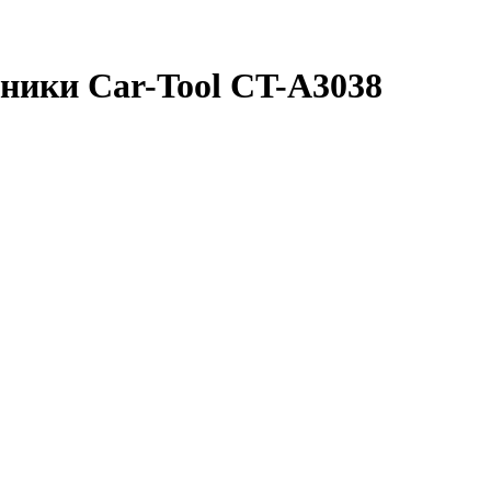
хники Car-Tool CT-A3038