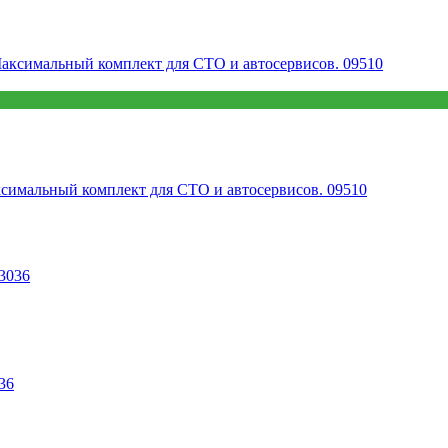
симальный комплект для СТО и автосервисов. 09510
36