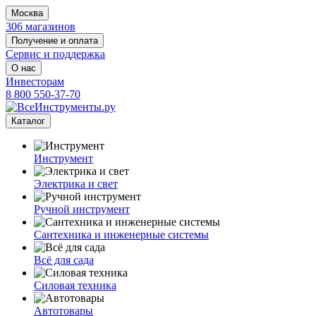
Москва
306 магазинов
Получение и оплата
Сервис и поддержка
О нас
Инвесторам
8 800 550-37-70
Каталог
Инструмент
Электрика и свет
Ручной инструмент
Сантехника и инженерные системы
Всё для сада
Силовая техника
Автотовары