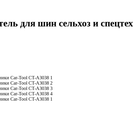
ель для шин сельхоз и спецте