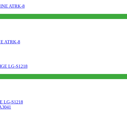
INE ATRK-8
IGE LG-S1218