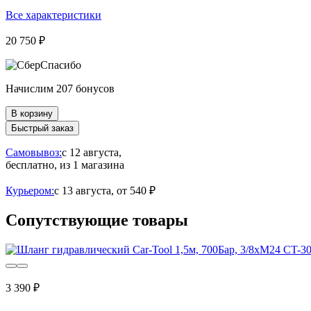
Все характеристики
20 750 ₽
Начислим 207 бонусов
В корзину
Быстрый заказ
Самовывоз:
c 12 августа,
бесплатно
, из 1 магазина
Курьером:
c 13 августа,
от 540 ₽
Сопутствующие товары
3 390 ₽