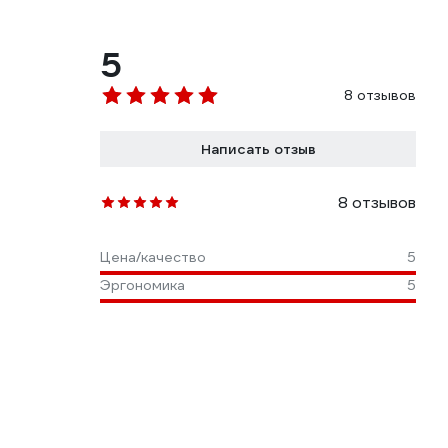
5
8 отзывов
Написать отзыв
8 отзывов
Цена/качество
5
Эргономика
5