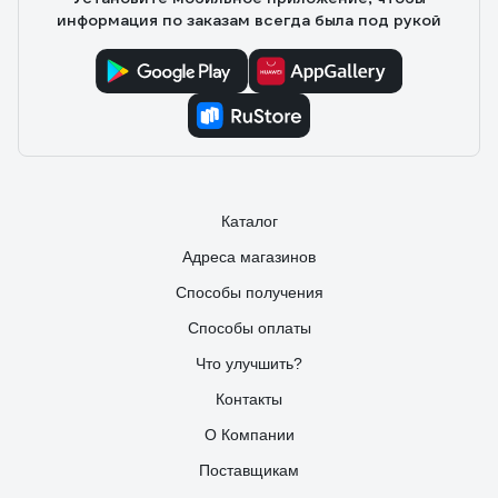
информация по заказам всегда была под рукой
Каталог
Адреса магазинов
Способы получения
Способы оплаты
Что улучшить?
Контакты
О Компании
Поставщикам