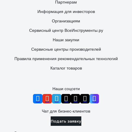
Партнерам
Информация для инвесторов
Организациям
Сервисный центр ВсеИнструменты.ру
Наши закупки
Сервисные центры производителей
Правила применения рекомендательных технологий
Каталог товаров
Наши соцсети
Чат для бизнес-клиентов
Подать заявку