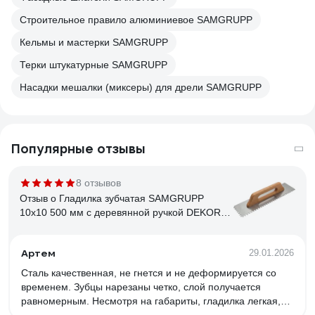
Строительное правило алюминиевое SAMGRUPP
Кельмы и мастерки SAMGRUPP
Терки штукатурные SAMGRUPP
Насадки мешалки (миксеры) для дрели SAMGRUPP
Популярные отзывы
8 отзывов
Отзыв о Гладилка зубчатая SAMGRUPP
10х10 500 мм с деревянной ручкой DEKOR
DEK-464
Артем
29.01.2026
Сталь качественная, не гнется и не деформируется со
временем. Зубцы нарезаны четко, слой получается
равномерным. Несмотря на габариты, гладилка легкая,