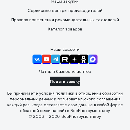
Наши закупки
Сервисные центры производителей
Правила применения рекомендательных технологий
Каталог товаров
Наши соцсети
Чат для бизнес-клиентов
Подать заявку
Вы принимаете условия
политики в отношении обработки
персональных данных
и
пользовательского соглашения
каждый раз, когда оставляете свои данные в любой форме
обратной связи на сайте ВсеИнструменты.ру
© 2006 — 2026. ВсеИнструменты.ру