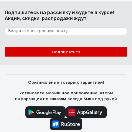
Подпишитесь
на рассылку
и будьте в курсе!
Акции, скидки, распродажи ждут!
Подписаться
Оригинальные товары с гарантией!
Установите мобильное приложение, чтобы
информация по заказам всегда была под рукой