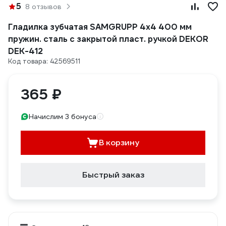
5
8 отзывов
Гладилка зубчатая SAMGRUPP 4х4 400 мм
пружин. сталь c закрытой пласт. ручкой DEKOR
DEK-412
Код товара: 42569511
365 ₽
Начислим 3 бонуса
В корзину
Быстрый заказ