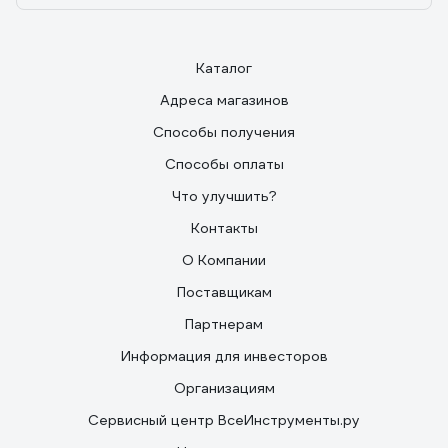
Каталог
Адреса магазинов
Способы получения
Способы оплаты
Что улучшить?
Контакты
О Компании
Поставщикам
Партнерам
Информация для инвесторов
Организациям
Сервисный центр ВсеИнструменты.ру