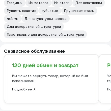
Гладилки
Из металла
Из стали
Для шпатлевки
Рукоять пластик
зубчатые
Пружинная сталь
4х4 мм
Для штукатурки короед
Для декоративной штукатурки
Пластиковые для декоративной штукатурки
Сервисное обслуживание
120 дней обмен и возврат
Р
Вы можете вернуть товар, который не был
Ус
использован
га
Подробнее
П