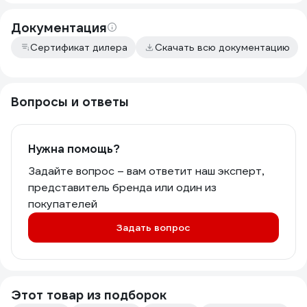
Документация
Сертификат дилера
Скачать всю документацию
Вопросы и ответы
Нужна помощь?
Задайте вопрос – вам ответит наш эксперт,
представитель бренда или один из
покупателей
Задать вопрос
Этот товар из подборок