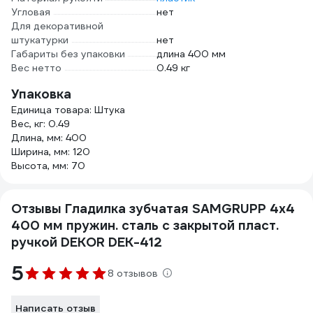
Угловая
нет
Для декоративной
штукатурки
нет
Габариты без упаковки
длина 400 мм
Вес нетто
0.49 кг
Упаковка
Единица товара: Штука
Вес, кг: 0.49
Длина, мм: 400
Ширина, мм: 120
Высота, мм: 70
Отзывы Гладилка зубчатая SAMGRUPP 4х4
400 мм пружин. сталь c закрытой пласт.
ручкой DEKOR DEK-412
5
8 отзывов
Написать отзыв