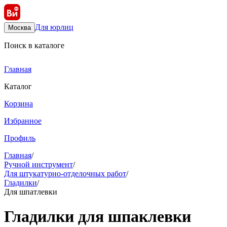
Для юрлиц
Москва
Поиск в каталоге
Главная
Каталог
Корзина
Избранное
Профиль
Главная
/
Ручной инструмент
/
Для штукатурно-отделочных работ
/
Гладилки
/
Для шпатлевки
Гладилки для шпаклевки