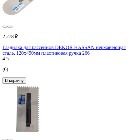
2 278 ₽
Гладилка для бассейнов DEKOR HASSAN нержавеющая
сталь, 120х450мм пластиковая ручка 266
4.5
(6)
В корзину