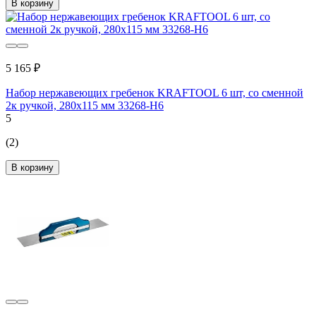
В корзину
5 165 ₽
Набор нержавеющих гребенок KRAFTOOL 6 шт, со сменной
2к ручкой, 280x115 мм 33268-H6
5
(2)
В корзину