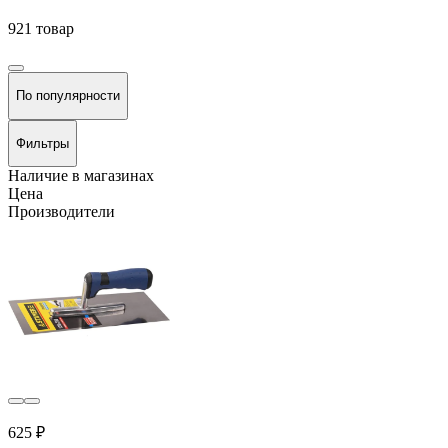
921 товар
По популярности
Фильтры
Наличие в магазинах
Цена
Производители
625 ₽