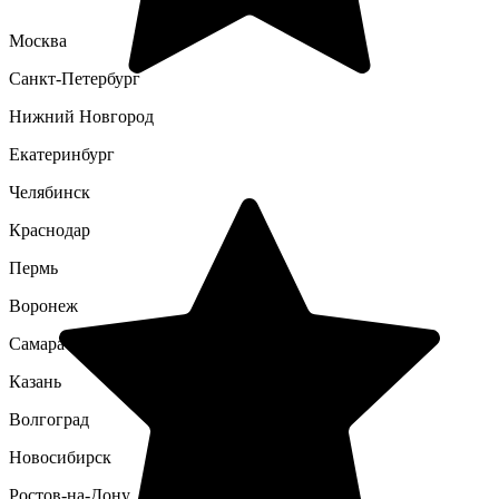
Москва
Санкт-Петербург
Нижний Новгород
Екатеринбург
Челябинск
Краснодар
Пермь
Воронеж
Самара
Казань
Волгоград
Новосибирск
Ростов-на-Дону