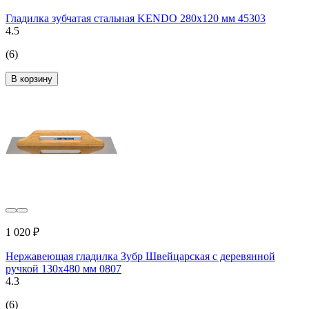
Гладилка зубчатая стальная KENDO 280x120 мм 45303
4.5
(6)
В корзину
1 020 ₽
Нержавеющая гладилка Зубр Швейцарская с деревянной
ручкой 130x480 мм 0807
4.3
(6)