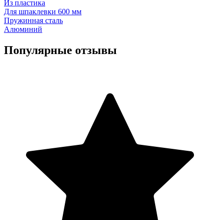
Из пластика
Для шпаклевки 600 мм
Пружинная сталь
Алюминий
Популярные отзывы