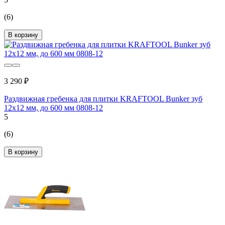
(6)
В корзину
3 290 ₽
Раздвижная гребенка для плитки KRAFTOOL Bunker зуб
12x12 мм, до 600 мм 0808-12
5
(6)
В корзину