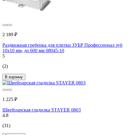
2 189 ₽
Раздвижная гребенка для плитки ЗУБР Профессионал зуб
10x10 мм, до 600 мм 08045-10
5
(2)
В корзину
1 225 ₽
Швейцарская гладилка STAYER 0803
4.8
(31)