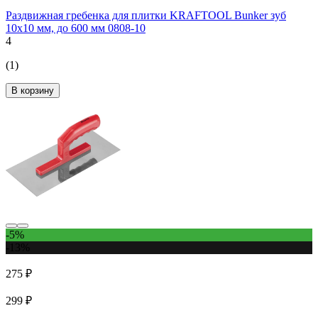
Раздвижная гребенка для плитки KRAFTOOL Bunker зуб
10x10 мм, до 600 мм 0808-10
4
(1)
В корзину
-5%
-13%
275 ₽
299 ₽