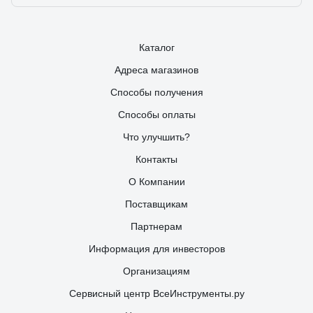
Каталог
Адреса магазинов
Способы получения
Способы оплаты
Что улучшить?
Контакты
О Компании
Поставщикам
Партнерам
Информация для инвесторов
Организациям
Сервисный центр ВсеИнструменты.ру