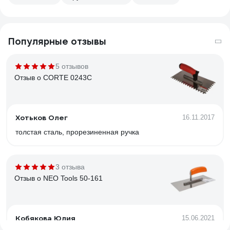
Популярные отзывы
5 отзывов
Отзыв о CORTE 0243C
Хотьков Олег
16.11.2017
толстая сталь, прорезиненная ручка
3 отзыва
Отзыв о NEO Tools 50-161
Кобякова Юлия
15.06.2021