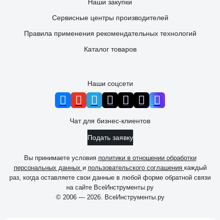
Наши закупки
Сервисные центры производителей
Правила применения рекомендательных технологий
Каталог товаров
Наши соцсети
Чат для бизнес-клиентов
Подать заявку
Вы принимаете условия
политики в отношении обработки
персональных данных
и
пользовательского соглашения
каждый
раз, когда оставляете свои данные в любой форме обратной связи
на сайте ВсеИнструменты.ру
© 2006 — 2026. ВсеИнструменты.ру