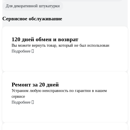
Для декоративной штукатурки
Сервисное обслуживание
120 дней обмен и возврат
Вы можете вернуть товар, который не был использован
Подробнее
Ремонт за 20 дней
Устраним любую неисправность по гарантии в нашем
сервисе
Подробнее