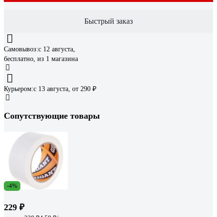
Быстрый заказ
Самовывоз:
c 12 августа,
бесплатно
, из 1 магазина
Курьером:
c 13 августа,
от 290 ₽
Сопутствующие товары
-4%
229 ₽