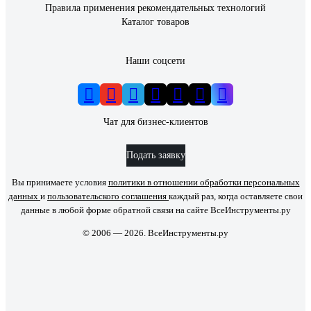
Правила применения рекомендательных технологий
Каталог товаров
Наши соцсети
Чат для бизнес-клиентов
Подать заявку
Вы принимаете условия
политики в отношении обработки персональных
данных
и
пользовательского соглашения
каждый раз, когда оставляете свои
данные в любой форме обратной связи на сайте ВсеИнструменты.ру
© 2006 — 2026. ВсеИнструменты.ру