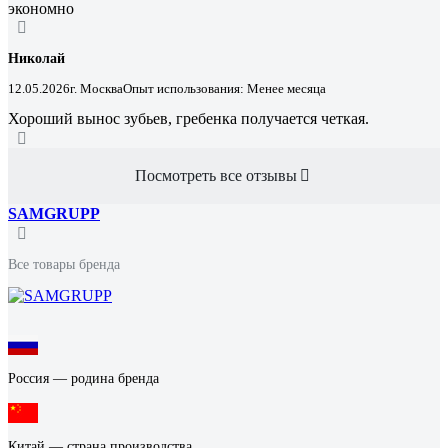
экономно
Николай
12.05.2026
г. Москва
Опыт использования: Менее месяца
Хороший вынос зубьев, гребенка получается четкая.
Посмотреть все отзывы
SAMGRUPP
Все товары бренда
Россия — родина бренда
Китай — страна производства