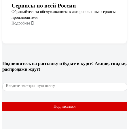
Сервисы по всей России
Обращайтесь за обслуживанием в авторизованные сервисы
производителя
Подробнее
Подпишитесь
на рассылку
и будьте в курсе! Акции, скидки,
распродажи ждут!
Подписаться