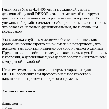
Гладилка зубчатая 4х4 400 мм из пружинной стали с
деревянной ручкой DEKOR - это незаменимый инструмент
для профессиональных мастеров и любителей ремонта. Ее
уникальный дизайн сочетает в себе прочность и элегантность,
что делает ее не только функциональным, но и стильным
аксессуаром.
Эта гладилка с зубчатым лезвием обеспечивает идеально
ровное нанесение строительной смеси на поверхность, что
поможет вам добиться идеально ровного и гладкого финиша.
Пружинная сталь обеспечивает долговечность и устойчивость
к коррозии, а деревянная ручка делает работу с инструментом
комфортной и удобной.
Неотъемлемая часть вашего инструментария, гладилка
DEKOR обеспечит вам профессиональное качество и
надежность на протяжении долгого времени.
Характеристики
Длина лезвия
400 мм