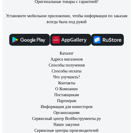
Оригинальные товары с гарантией!
Установите мобильное приложение, чтобы информация по заказам
всегда была под рукой
Каталог
Адреса магазинов
Способы получения
Способы оплаты
Что улучшить?
Контакты
О Компании
Поставщикам
Партнерам
Информация для инвесторов
Организациям
Сервисный центр ВсеИнструменты.ру
Наши закупки
Сервисные центры производителей