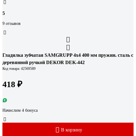
5
9 отзывов
Гладилка зубчатая SAMGRUPP 4х4 400 мм пружин. сталь с
деревянной ручкой DEKOR DEK-442
Код товара: 42569589
418 ₽
Начислим 4 бонуса
В корзину