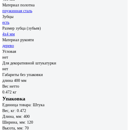
Материал полотна
пружинная сталь
Зубцы
есть
Размер зубца (зубьев)
4х4 мм
Материал рукояти
дерево
Угловая
нет
Для декоративной штукатурки
нет
Габариты без упаковки
длина 400 мм
Вес нетто
0.472 кг
Упаковка
Единица товара: Штука
Вес, кг: 0.472
Длина, мм: 400
Ширина, мм: 120
Высота, мм: 70