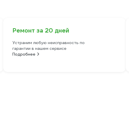
Ремонт за 20 дней
Устраним любую неисправность по
гарантии в нашем сервисе
Подробнее