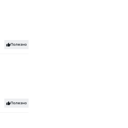
Полезно
Полезно