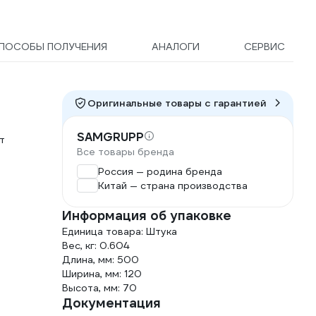
ПОСОБЫ ПОЛУЧЕНИЯ
АНАЛОГИ
СЕРВИС
Оригинальные товары c гарантией
SAMGRUPP
т
Все товары бренда
Россия — родина бренда
Китай — страна производства
Информация об упаковке
Единица товара: Штука
Вес, кг: 0.604
Длина, мм: 500
Ширина, мм: 120
Высота, мм: 70
Документация