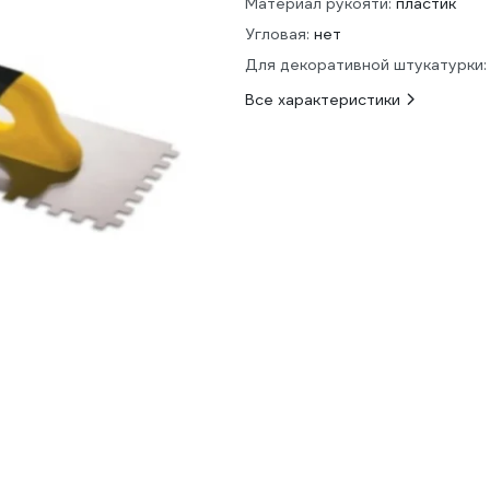
Материал рукояти:
пластик
Угловая:
нет
Для декоративной штукатурки:
Все характеристики