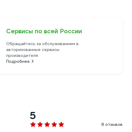
Сервисы по всей России
Обращайтесь за обслуживанием в
авторизованные сервисы
производителя
Подробнее
5
8 отзывов