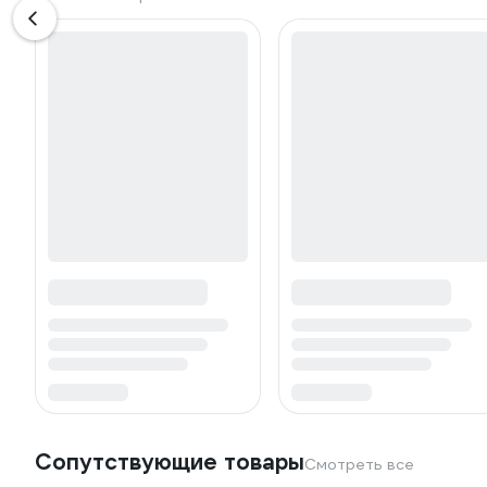
Сопутствующие товары
Смотреть все