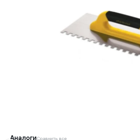
Аналоги
Сравнить все