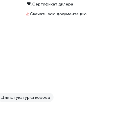
Сертификат дилера
Скачать всю документацию
Для штукатурки короед