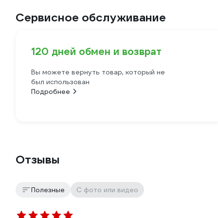
Сервисное обслуживание
120 дней обмен и возврат
Вы можете вернуть товар, который не
был использован
Подробнее
Отзывы
Полезные
С фото или видео