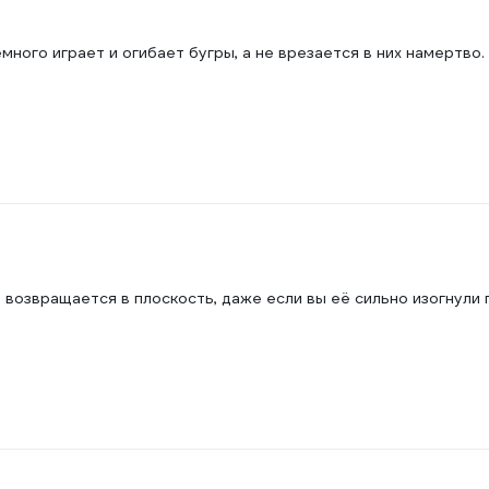
много играет и огибает бугры, а не врезается в них намертво.
 возвращается в плоскость, даже если вы её сильно изогнули 