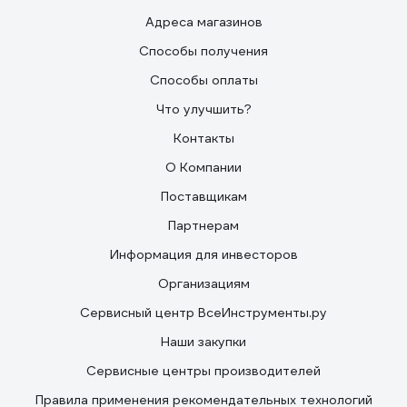
Адреса магазинов
Способы получения
Способы оплаты
Что улучшить?
Контакты
О Компании
Поставщикам
Партнерам
Информация для инвесторов
Организациям
Сервисный центр ВсеИнструменты.ру
Наши закупки
Сервисные центры производителей
Правила применения рекомендательных технологий