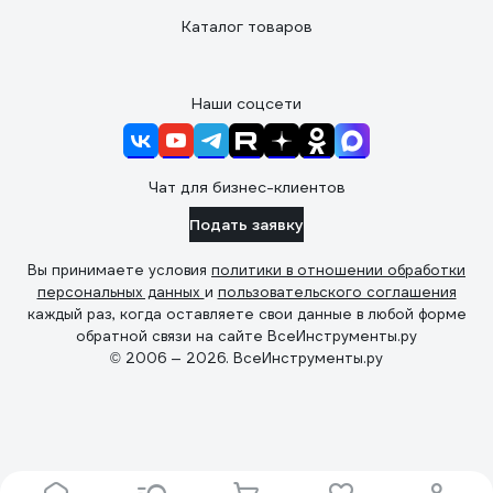
Каталог товаров
Наши соцсети
Чат для бизнес-клиентов
Подать заявку
Вы принимаете условия
политики в отношении обработки
персональных данных
и
пользовательского соглашения
каждый раз, когда оставляете свои данные в любой форме
обратной связи на сайте ВсеИнструменты.ру
© 2006 — 2026. ВсеИнструменты.ру