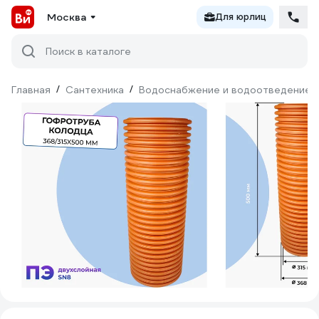
Москва
Для юрлиц
Поиск в каталоге
Главная
/
Сантехника
/
Водоснабжение и водоотведение