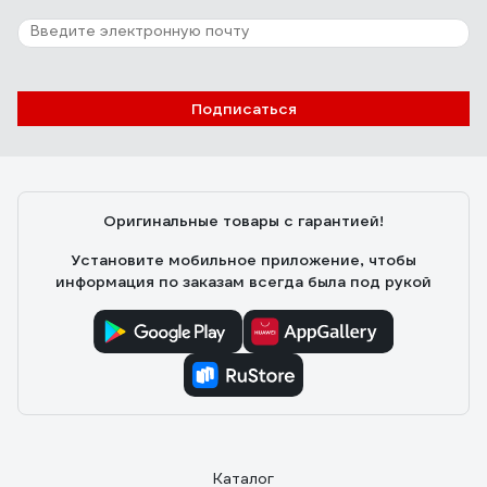
Подписаться
Оригинальные товары с гарантией!
Установите мобильное приложение, чтобы
информация по заказам всегда была под рукой
Каталог