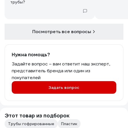
Посмотреть все вопросы
Нужна помощь?
Задайте вопрос – вам ответит наш эксперт,
представитель бренда или один из
покупателей
Задать вопрос
Этот товар из подборок
Трубы гофрированные
Пластик