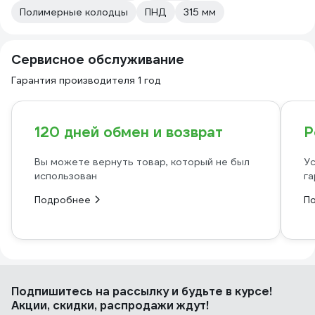
Полимерные колодцы
ПНД
315 мм
Сервисное обслуживание
Гарантия производителя 1 год
120 дней обмен и возврат
Р
Вы можете вернуть товар, который не был
Ус
использован
га
Подробнее
П
Подпишитесь
на рассылку
и будьте в курсе!
Акции, скидки, распродажи ждут!