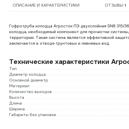
ОПИСАНИЕ И ХАРАКТЕРИСТИКИ
ОТЗЫВЫ
1
Гофротруба колодца Агросток ПЭ двухслойная SN8 315/3
колодца, необходимый компонент для прочистки системы,
территории. Такая система является эффективной защито
заключается в отводе грунтовых и ливневых вод.
Технические характеристики Агро
Тип
Диаметр колодца
Основной диаметр
Материал
Количество выходов
Высота
Длина
Ширина
Габариты без упаковки