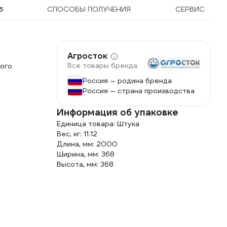
5
СПОСОБЫ ПОЛУЧЕНИЯ
СЕРВИС
Агросток
Все товары бренда
рого
Россия — родина бренда
Россия — страна производства
Информация об упаковке
Единица товара: Штука
Вес, кг: 11.12
Длина, мм: 2000
Ширина, мм: 368
Высота, мм: 368