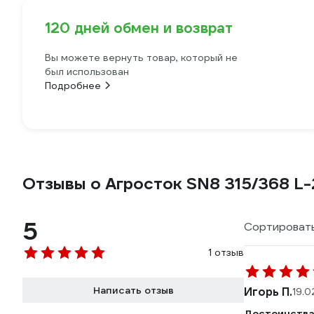
120 дней обмен и возврат
Вы можете вернуть товар, который не
был использован
Подробнее
Отзывы о Агросток SN8 315/368 L
5
Сортировать
1 отзыв
Написать отзыв
Игорь П.
19.0
Достоинства