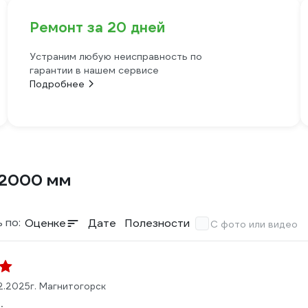
Ремонт за 20 дней
Устраним любую неисправность по
гарантии в нашем сервисе
Подробнее
-2000 мм
 по:
Оценке
Дате
Полезности
С фото или видео
2.2025
г. Магнитогорск
: