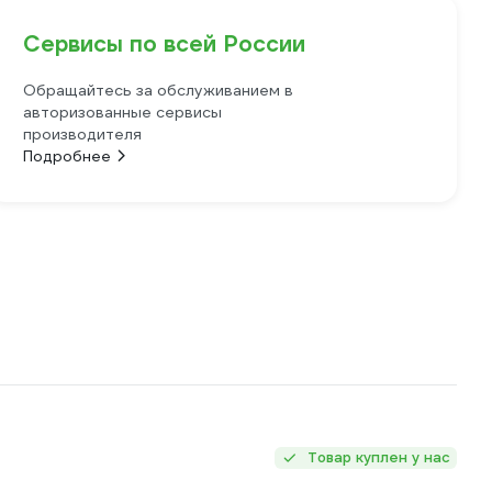
Сервисы по всей России
Обращайтесь за обслуживанием в
авторизованные сервисы
производителя
Подробнее
Товар куплен у нас