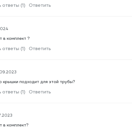
 ответы (1)
Ответить
2024
т в комплект ?
 ответы (1)
Ответить
.09.2023
р крышки подходит для этой трубы?
 ответы (1)
Ответить
7.2023
т в комплект?