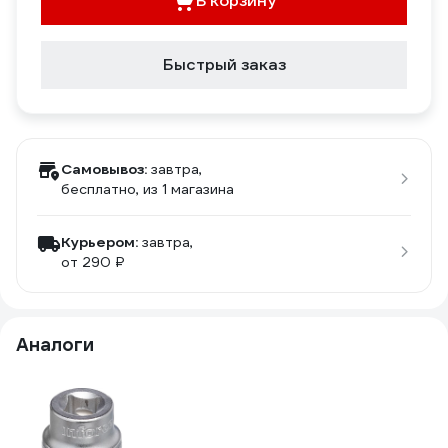
В корзину
Быстрый заказ
Самовывоз:
завтра,
бесплатно
, из 1 магазина
Курьером:
завтра,
от 290 ₽
Аналоги