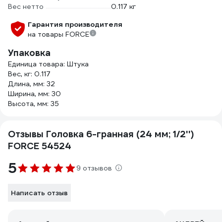
Вес нетто
0.117 кг
Гарантия производителя
на товары FORCE
Упаковка
Единица товара: Штука
Вес, кг: 0.117
Длина, мм: 32
Ширина, мм: 30
Высота, мм: 35
Отзывы Головка 6-гранная (24 мм; 1/2'')
FORCE 54524
5
9 отзывов
Написать отзыв