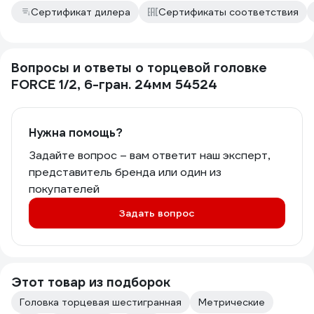
Сертификат дилера
Сертификаты соответствия
Вопросы и ответы о торцевой головке
FORCE 1/2, 6-гран. 24мм 54524
Нужна помощь?
Задайте вопрос – вам ответит наш эксперт,
представитель бренда или один из
покупателей
Задать вопрос
Этот товар из подборок
Головка торцевая шестигранная
Метрические