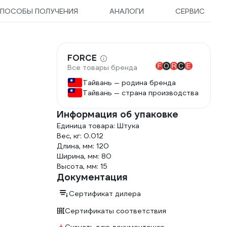
ПОСОБЫ ПОЛУЧЕНИЯ
АНАЛОГИ
СЕРВИС
FORCE
Все товары бренда
Тайвань — родина бренда
Тайвань — страна производства
Информация об упаковке
Единица товара: Штука
Вес, кг: 0.012
Длина, мм: 120
Ширина, мм: 80
Высота, мм: 15
Документация
Сертификат дилера
Сертификаты соответствия