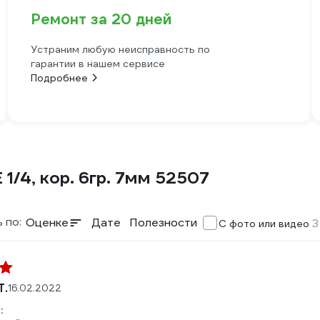
Ремонт за 20 дней
Устраним любую неисправность по
гарантии в нашем сервисе
Подробнее
1/4, кор. 6гр. 7мм 52507
 по:
Оценке
Дате
Полезности
3
С фото или видео
Т.
16.02.2022
: