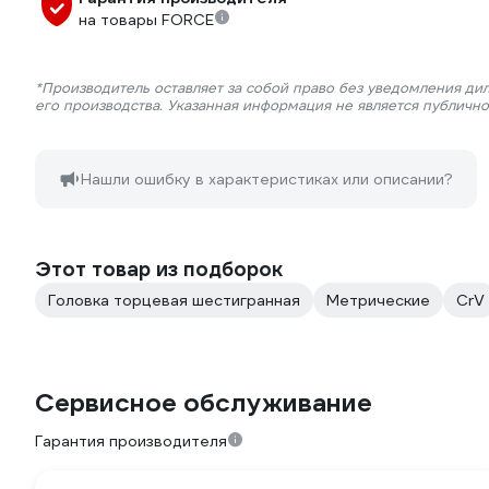
на товары FORCE
*Производитель оставляет за собой право без уведомления ди
его производства. Указанная информация не является публичн
Нашли ошибку в характеристиках или описании?
Этот товар из подборок
Головка торцевая шестигранная
Метрические
CrV
Сервисное обслуживание
Гарантия производителя