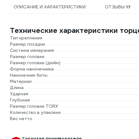
ОПИСАНИЕ И ХАРАКТЕРИСТИКИ
ОТЗЫВЫ
17
Технические характеристики торц
Тип крепления
Размер посадки
Система измерения
Размер головки
Размер головки (дюйм)
Форма наконечника
Наконечник биты
Материал
Длина
Ударная
Глубокая
Размер головки TORX
Количество в упаковке
Вес нетто
Гарантия производителя