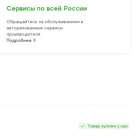
Сервисы по всей России
Обращайтесь за обслуживанием в
авторизованные сервисы
производителя
Подробнее
Товар куплен у нас