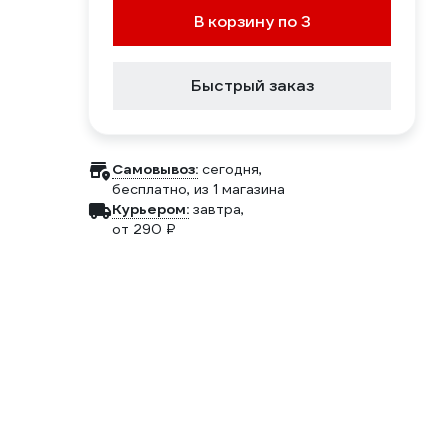
В корзину по 3
Быстрый заказ
Самовывоз:
сегодня,
бесплатно
, из 1 магазина
Курьером:
завтра,
от 290 ₽