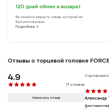
120 дней обмен и возврат
Вы можете вернуть товар, который не
был использован
Подробнее
Отзывы о торцевой головке FORCE 
4.9
Сортировать
17 отзывов
Написать отзыв
Александр 
Достоинства