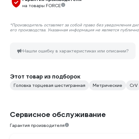
на товары FORCE
*Производитель оставляет за собой право без уведомления ди
его производства. Указанная информация не является публичн
Нашли ошибку в характеристиках или описании?
Этот товар из подборок
Головка торцевая шестигранная
Метрические
CrV
Сервисное обслуживание
Гарантия производителя