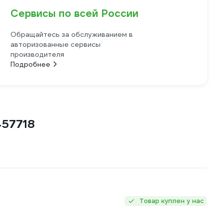
Сервисы по всей России
Обращайтесь за обслуживанием в
авторизованные сервисы
производителя
Подробнее
457718
Товар куплен у нас