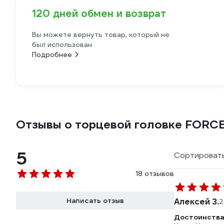
120 дней обмен и возврат
Вы можете вернуть товар, который не
был использован
Подробнее
Отзывы о торцевой головке FORCE 
5
Сортировать
18 отзывов
Написать отзыв
Алексей З.
2
Достоинства