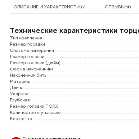
ОПИСАНИЕ И ХАРАКТЕРИСТИКИ
ОТЗЫВЫ
18
Технические характеристики торц
Тип крепления
Размер посадки
Система измерения
Размер головки
Размер головки (дюйм)
Форма наконечника
Наконечник биты
Материал
Длина
Ударная
Глубокая
Размер головки TORX
Количество в упаковке
Вес нетто
Гарантия производителя