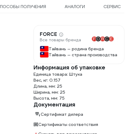
ПОСОБЫ ПОЛУЧЕНИЯ
АНАЛОГИ
СЕРВИС
FORCE
Все товары бренда
Тайвань — родина бренда
Тайвань — страна производства
Информация об упаковке
Единица товара: Штука
Вес, кг: 0.157
Длина, мм: 25
Ширина, мм: 25
Высота, мм: 75
Документация
Сертификат дилера
Сертификаты соответствия