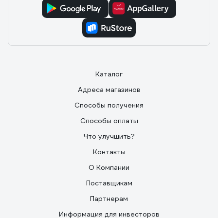
Каталог
Адреса магазинов
Способы получения
Способы оплаты
Что улучшить?
Контакты
О Компании
Поставщикам
Партнерам
Информация для инвесторов