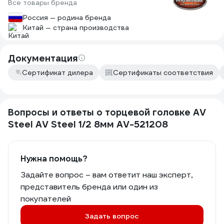
Все товары бренда
Россия — родина бренда
Китай — страна производства
Документация
Сертификат дилера
Сертификаты соответствия
Вопросы и ответы о торцевой головке AV
Steel AV Steel 1/2 8мм AV-521208
Нужна помощь?
Задайте вопрос – вам ответит наш эксперт,
представитель бренда или один из
покупателей
Задать вопрос