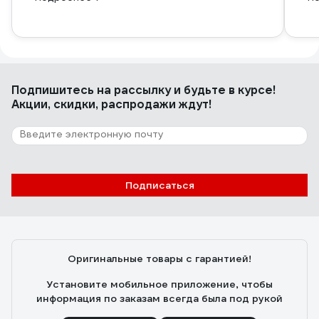
Подпишитесь
на рассылку
и будьте в курсе!
Акции, скидки, распродажи ждут!
Подписаться
Оригинальные товары с гарантией!
Установите мобильное приложение, чтобы
информация по заказам всегда была под рукой