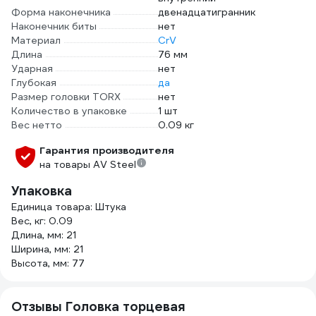
Форма наконечника
двенадцатигранник
Наконечник биты
нет
Материал
CrV
Длина
76 мм
Ударная
нет
Глубокая
да
Размер головки TORX
нет
Количество в упаковке
1 шт
Вес нетто
0.09 кг
Гарантия производителя
на товары AV Steel
Упаковка
Единица товара: Штука
Вес, кг: 0.09
Длина, мм: 21
Ширина, мм: 21
Высота, мм: 77
Отзывы Головка торцевая