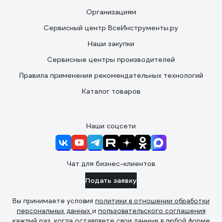
Организациям
Сервисный центр ВсеИнструменты.ру
Наши закупки
Сервисные центры производителей
Правила применения рекомендательных технологий
Каталог товаров
Наши соцсети
Чат для бизнес-клиентов
Подать заявку
Вы принимаете условия
политики в отношении обработки
персональных данных
и
пользовательского соглашения
каждый раз, когда оставляете свои данные в любой форме