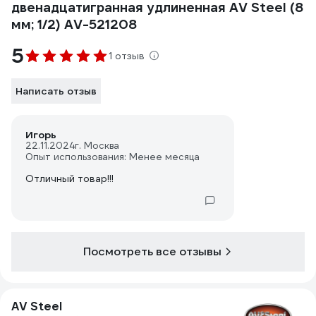
двенадцатигранная удлиненная AV Steel (8
мм; 1/2) AV-521208
5
1 отзыв
Написать отзыв
Игорь
22.11.2024
г. Москва
Опыт использования: Менее месяца
Отличный товар!!!
Посмотреть все отзывы
AV Steel