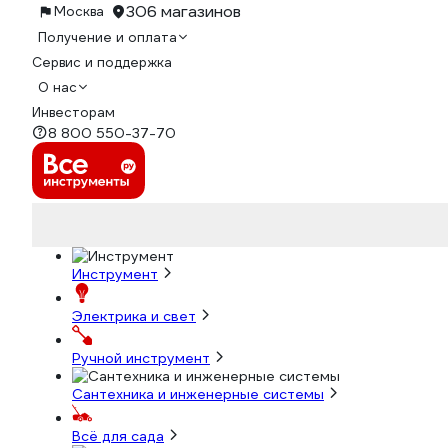
306 магазинов
Москва
Получение и оплата
Сервис и поддержка
О нас
Инвесторам
8 800 550-37-70
Инструмент
Электрика и свет
Ручной инструмент
Сантехника и инженерные системы
Всё для сада