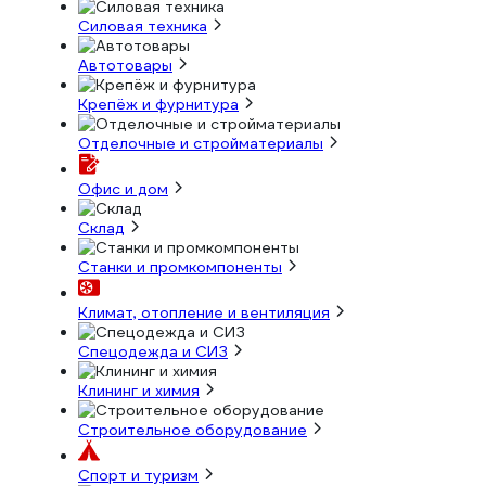
Силовая техника
Автотовары
Крепёж и фурнитура
Отделочные и стройматериалы
Офис и дом
Склад
Станки и промкомпоненты
Климат, отопление и вентиляция
Спецодежда и СИЗ
Клининг и химия
Строительное оборудование
Спорт и туризм