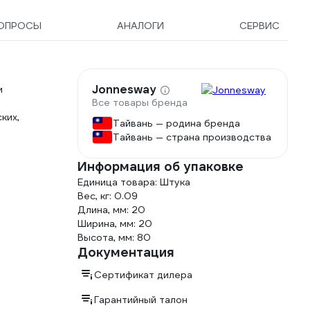
ОПРОСЫ
АНАЛОГИ
СЕРВИС
Jonnesway
м
Все товары бренда
ких,
Тайвань — родина бренда
Тайвань — страна производства
Информация об упаковке
Единица товара: Штука
Вес, кг: 0.09
Длина, мм: 20
Ширина, мм: 20
Высота, мм: 80
Документация
Сертификат дилера
Гарантийный талон