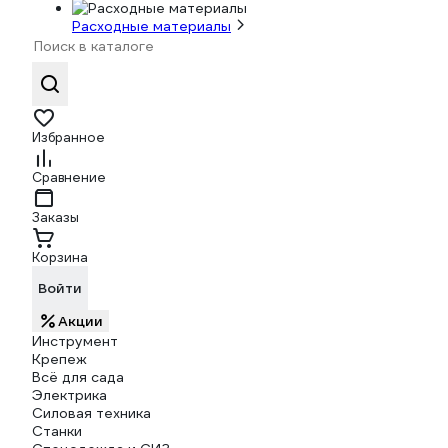
Расходные материалы
Избранное
Сравнение
Заказы
Корзина
Войти
Акции
Инструмент
Крепеж
Всё для сада
Электрика
Силовая техника
Станки