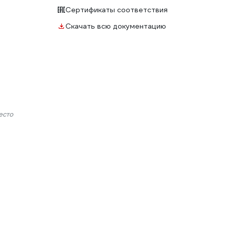
Сертификаты соответствия
Скачать всю документацию
есто