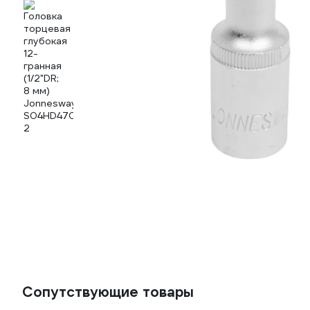
Сопутствующие товары