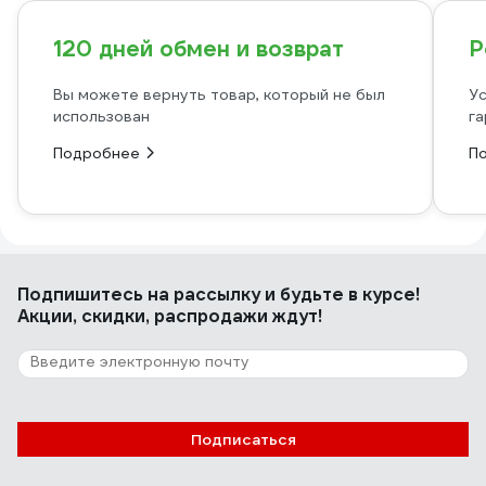
120 дней обмен и возврат
Р
Вы можете вернуть товар, который не был
Ус
использован
га
Подробнее
П
Подпишитесь
на рассылку
и будьте в курсе!
Акции, скидки, распродажи ждут!
Подписаться