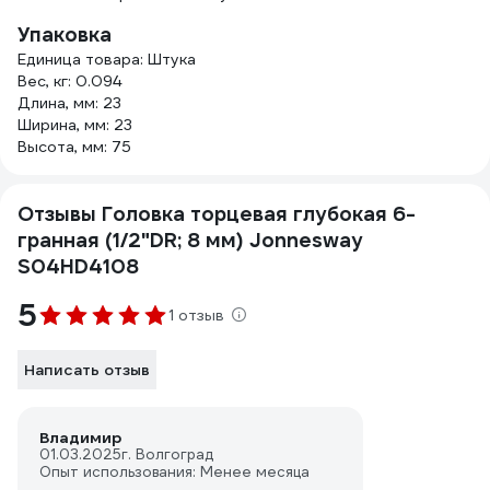
Упаковка
Единица товара: Штука
Вес, кг: 0.094
Длина, мм: 23
Ширина, мм: 23
Высота, мм: 75
Отзывы Головка торцевая глубокая 6-
гранная (1/2"DR; 8 мм) Jonnesway
S04HD4108
5
1 отзыв
Написать отзыв
Владимир
01.03.2025
г. Волгоград
Опыт использования: Менее месяца