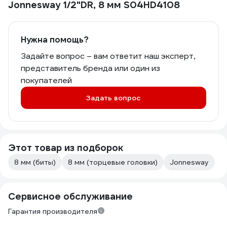
Jonnesway 1/2"DR, 8 мм S04HD4108
Нужна помощь?
Задайте вопрос – вам ответит наш эксперт,
представитель бренда или один из
покупателей
Задать вопрос
Этот товар из подборок
8 мм (биты)
8 мм (торцевые головки)
Jonnesway
Сервисное обслуживание
Гарантия производителя