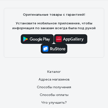
Оригинальные товары с гарантией!
Установите мобильное приложение, чтобы
информация по заказам всегда была под рукой
Каталог
Адреса магазинов
Способы получения
Способы оплаты
Что улучшить?