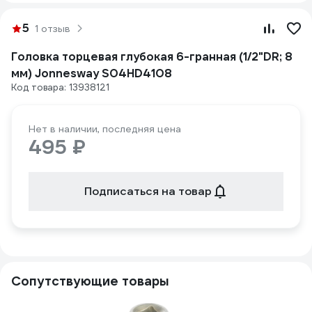
5
1 отзыв
Головка торцевая глубокая 6-гранная (1/2"DR; 8
мм) Jonnesway S04HD4108
Код товара: 13938121
Нет в наличии, последняя цена
495 ₽
Подписаться на товар
Сопутствующие товары