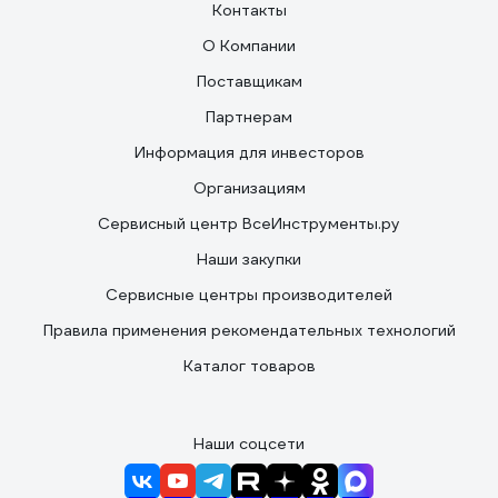
Контакты
О Компании
Поставщикам
Партнерам
Информация для инвесторов
Организациям
Сервисный центр ВсеИнструменты.ру
Наши закупки
Сервисные центры производителей
Правила применения рекомендательных технологий
Каталог товаров
Наши соцсети