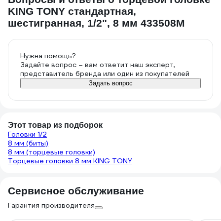
KING TONY стандартная,
шестигранная, 1/2", 8 мм 433508M
Нужна помощь?
Задайте вопрос – вам ответит наш эксперт,
представитель бренда или один из покупателей
Задать вопрос
Этот товар из подборок
Головки 1/2
8 мм (биты)
8 мм (торцевые головки)
Торцевые головки 8 мм KING TONY
Сервисное обслуживание
Гарантия производителя