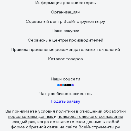
Информация для инвесторов
Организациям
Сервисный центр ВсеИнструменты.ру
Наши закупки
Сервисные центры производителей
Правила применения рекомендательных технологий
Каталог товаров
Наши соцсети
Чат для бизнес-клиентов
Подать заявку
Вы принимаете условия
политики в отношении обработки
персональных данных
и
пользовательского соглашения
каждый раз, когда оставляете свои данные в любой
форме обратной связи на сайте ВсеИнструменты.ру