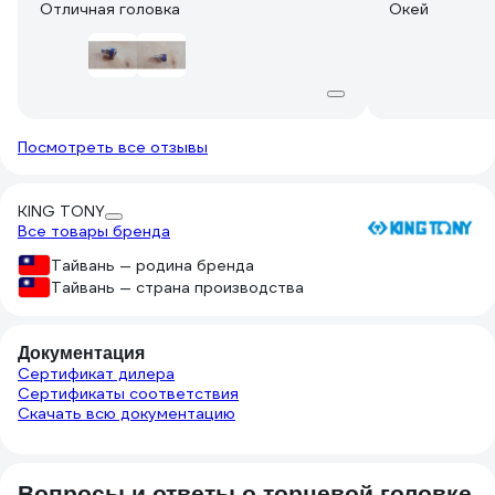
Отличная головка
Окей
Посмотреть все отзывы
KING TONY
Все товары бренда
Тайвань — родина бренда
Тайвань — страна производства
Документация
Сертификат дилера
Сертификаты соответствия
Скачать всю документацию
Вопросы и ответы о торцевой головке