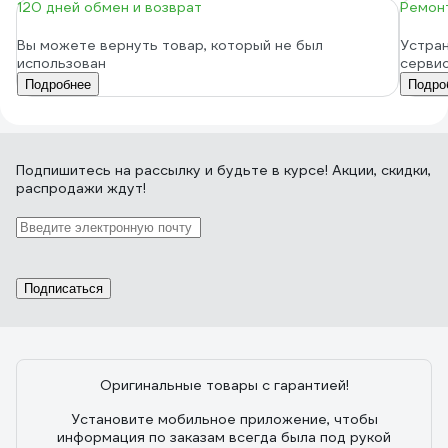
120 дней обмен и возврат
Ремонт
Вы можете вернуть товар, который не был
Устран
использован
серви
Подробнее
Подро
Подпишитесь
на рассылку
и будьте в курсе! Акции, скидки,
распродажи ждут!
Подписаться
Оригинальные товары с гарантией!
Установите мобильное приложение, чтобы
информация по заказам всегда была под рукой