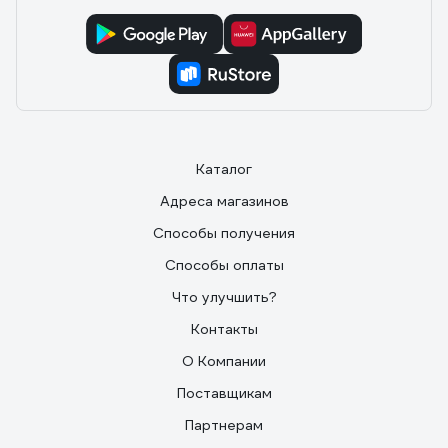
Каталог
Адреса магазинов
Способы получения
Способы оплаты
Что улучшить?
Контакты
О Компании
Поставщикам
Партнерам