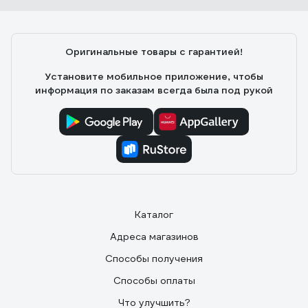
Оригинальные товары с гарантией!
Установите мобильное приложение, чтобы
информация по заказам всегда была под рукой
Каталог
Адреса магазинов
Способы получения
Способы оплаты
Что улучшить?