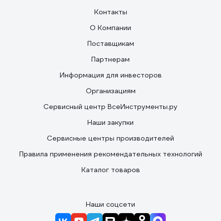
Контакты
О Компании
Поставщикам
Партнерам
Информация для инвесторов
Организациям
Сервисный центр ВсеИнструменты.ру
Наши закупки
Сервисные центры производителей
Правила применения рекомендательных технологий
Каталог товаров
Наши соцсети