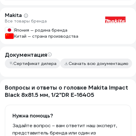
Makita
Все товары бренда
Япония — родина бренда
Китай — страна производства
Документация
Сертификат дилера
Скачать всю документацию
Вопросы и ответы о головке Makita Impact
Black 8x81.5 мм, 1/2"DR E-16405
Нужна помощь?
Задайте вопрос – вам ответит наш эксперт,
представитель бренда или один из