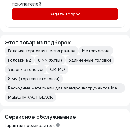
покупателей
Задать вопрос
Этот товар из подборок
Головка торцевая шестигранная
Метрические
Головки 1/2
8 мм (биты)
Удлиненные головки
Ударные головки
CR-MO
8 мм (торцевые головки)
Расходные материалы для электроинструментов Makita
Makita IMPACT BLACK
Сервисное обслуживание
Гарантия производителя