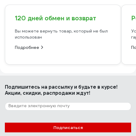
120 дней обмен и возврат
Р
Вы можете вернуть товар, который не был
Ус
использован
га
Подробнее
П
Подпишитесь
на рассылку
и будьте в курсе!
Акции, скидки, распродажи ждут!
Подписаться