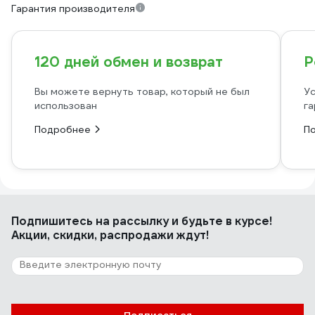
Гарантия производителя
120 дней обмен и возврат
Р
Вы можете вернуть товар, который не был
Ус
использован
га
Подробнее
П
Подпишитесь
на рассылку
и будьте в курсе!
Акции, скидки, распродажи ждут!