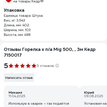
на товары Кедр
Упаковка
Единица товара: Штука
Вес, кг: 3.543
Длина, мм: 402
Ширина, мм: 103
Высота, мм: 498
Отзывы Горелка к п/а Mig 500, , 3м Кедр
7150017
5
5 отзывов
Написать отзыв
Михаил
Юрий
11.04.2025
09.08.2025
Использую в сварке — газ подаётся
Установил на