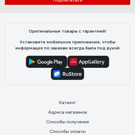
Подписаться
Оригинальные товары с гарантией!
Установите мобильное приложение, чтобы
информация по заказам всегда была под рукой
Каталог
Адреса магазинов
Способы получения
Способы оплаты