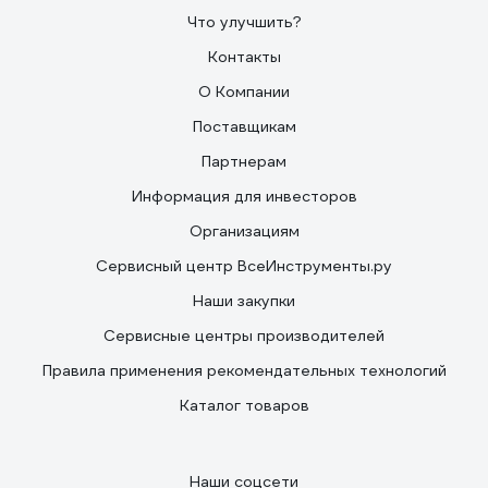
Что улучшить?
Контакты
О Компании
Поставщикам
Партнерам
Информация для инвесторов
Организациям
Сервисный центр ВсеИнструменты.ру
Наши закупки
Сервисные центры производителей
Правила применения рекомендательных технологий
Каталог товаров
Наши соцсети