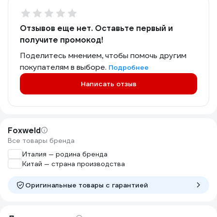
Отзывов еще нет. Оставьте первый и
получите промокод!
Поделитесь мнением, чтобы помочь другим
покупателям в выборе.
Подробнее
Написать отзыв
Foxweld
Все товары бренда
Италия — родина бренда
Китай — страна производства
Оригинальные товары c гарантией