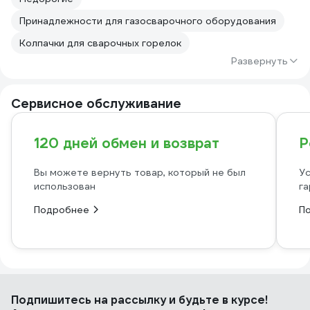
Принадлежности для газосварочного оборудования
Колпачки для сварочных горелок
Развернуть
Сервисное обслуживание
120 дней обмен и возврат
Р
Вы можете вернуть товар, который не был
Ус
использован
га
Подробнее
П
Подпишитесь
на рассылку
и будьте в курсе!