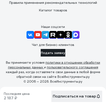
Правила применения рекомендательных технологий
Каталог товаров
Наши соцсети
Чат для бизнес-клиентов
Подать заявку
Вы принимаете условия
политики в отношении обработки
персональных данных
и
пользовательского соглашения
каждый раз, когда оставляете свои данные в любой форме
обратной связи на сайте ВсеИнструменты.ру
© 2006 — 2026. ВсеИнструменты.ру
Последняя цена
Подписаться на товар
2 187 ₽