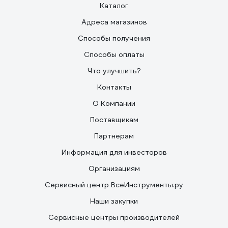
Каталог
Адреса магазинов
Способы получения
Способы оплаты
Что улучшить?
Контакты
О Компании
Поставщикам
Партнерам
Информация для инвесторов
Организациям
Сервисный центр ВсеИнструменты.ру
Наши закупки
Сервисные центры производителей