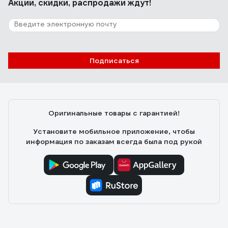
Акции, скидки, распродажи ждут!
Подписаться
Оригинальные товары с гарантией!
Установите мобильное приложение, чтобы
информация по заказам всегда была под рукой