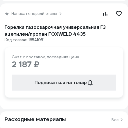
Написать первый отзыв
Горелка газосварочная универсальная Г3
ацетилен/пропан FOXWELD 4435
Код товара: 16541051
Снят с поставок, последняя цена
2 187 ₽
Подписаться на товар
Расходные материалы
Все