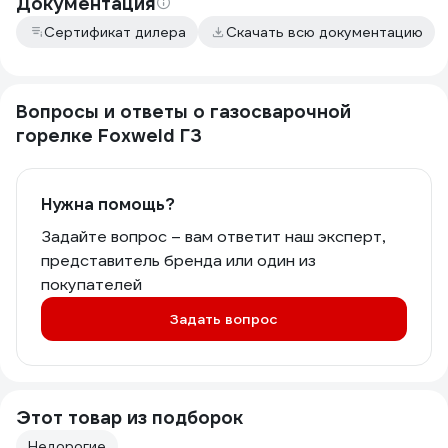
Документация
Сертификат дилера
Скачать всю документацию
Вопросы и ответы о газосварочной
горелке Foxweld Г3
Нужна помощь?
Задайте вопрос – вам ответит наш эксперт,
представитель бренда или один из
покупателей
Задать вопрос
Этот товар из подборок
Недорогие