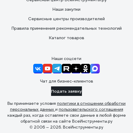
Наши закупки
Сервисные центры производителей
Правила применения рекомендательных технологий
Каталог товаров
Наши соцсети
Чат для бизнес-клиентов
Подать заявку
Вы принимаете условия
политики в отношении обработки
персональных данных
и
пользовательского соглашения
каждый раз, когда оставляете свои данные в любой форме
обратной связи на сайте ВсеИнструменты.ру
© 2006 — 2026. ВсеИнструменты.ру