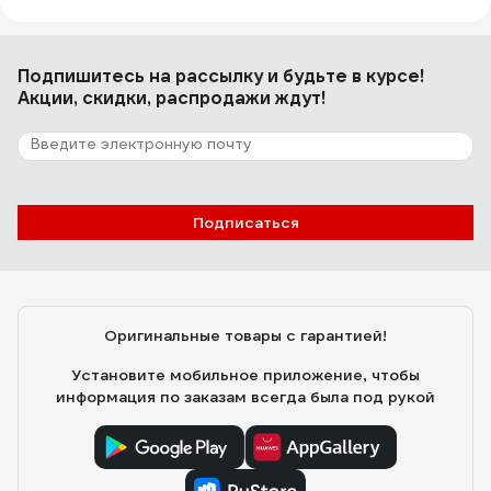
Подпишитесь
на рассылку
и будьте в курсе!
Акции, скидки, распродажи ждут!
Подписаться
Оригинальные товары с гарантией!
Установите мобильное приложение, чтобы
информация по заказам всегда была под рукой