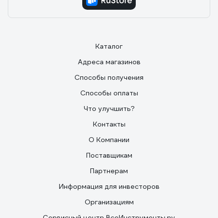
Каталог
Адреса магазинов
Способы получения
Способы оплаты
Что улучшить?
Контакты
О Компании
Поставщикам
Партнерам
Информация для инвесторов
Организациям
Сервисный центр ВсеИнструменты.ру