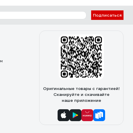
Подписаться
ом
Оригинальные товары с гарантией!
Сканируйте и скачивайте
наше приложение