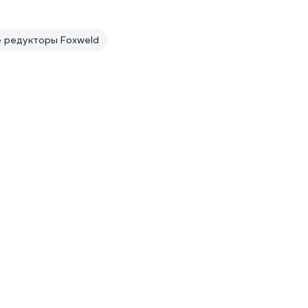
 редукторы Foxweld