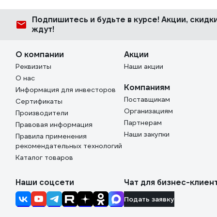
Подпишитесь
и будьте в курсе! Акции, скид
ждут!
О компании
Акции
Реквизиты
Наши акции
О нас
Компаниям
Информация для инвесторов
Поставщикам
Сертификаты
Организациям
Производители
Партнерам
Правовая информация
Наши закупки
Правила применения
рекомендательных технологий
Каталог товаров
Наши соцсети
Чат для бизнес-клиен
Подать заявку