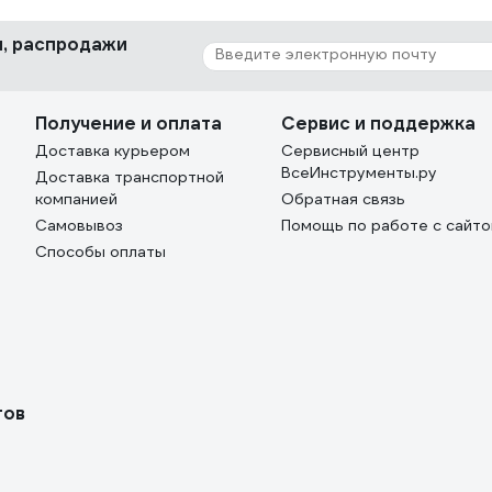
ки, распродажи
Получение и оплата
Сервис и поддержка
Доставка курьером
Сервисный центр
ВсеИнструменты.ру
Доставка транспортной
компанией
Обратная связь
Самовывоз
Помощь по работе с сайт
Способы оплаты
тов