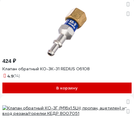
424 ₽
Клапан обратный КО-3К-31 REDIUS 06108
4.9
(14)
В корзину