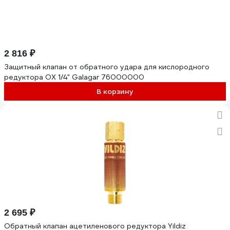
2 816 ₽
Защитный клапан от обратного удара для кислородного
редуктора OX 1/4" Galagar 76000000
В корзину
2 695 ₽
Обратный клапан ацетиленового редуктора Yildiz