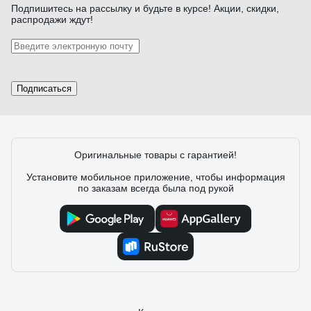
Подпишитесь
на рассылку
и будьте в курсе! Акции, скидки,
распродажи ждут!
Подписаться
Оригинальные товары с гарантией!
Установите мобильное приложение, чтобы информация
по заказам всегда была под рукой