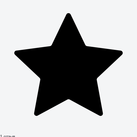
1 отзыв