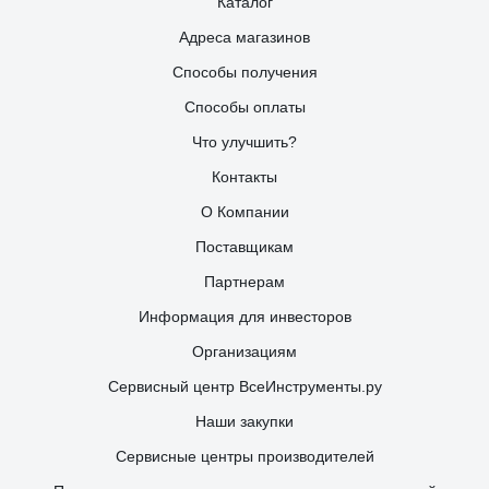
Каталог
Адреса магазинов
Способы получения
Способы оплаты
Что улучшить?
Контакты
О Компании
Поставщикам
Партнерам
Информация для инвесторов
Организациям
Сервисный центр ВсеИнструменты.ру
Наши закупки
Сервисные центры производителей