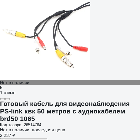
Нет в наличии
5
1 отзыв
Готовый кабель для видеонаблюдения
PS-link квк 50 метров с аудиокабелем
brd50 1065
Код товара: 26514764
Нет в наличии, последняя цена
2 237 ₽