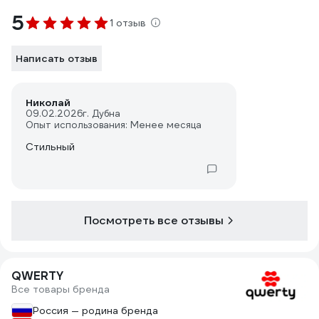
5
1 отзыв
Написать отзыв
Николай
09.02.2026
г. Дубна
Опыт использования: Менее месяца
Стильный
Посмотреть все отзывы
QWERTY
Все товары бренда
Россия — родина бренда