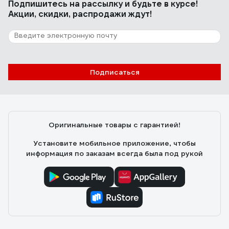
Подпишитесь
на рассылку
и будьте в курсе!
Акции, скидки, распродажи ждут!
Подписаться
Оригинальные товары с гарантией!
Установите мобильное приложение, чтобы
информация по заказам всегда была под рукой