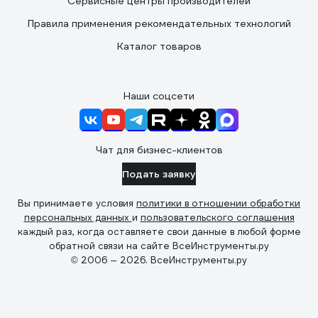
Сервисные центры производителей
Правила применения рекомендательных технологий
Каталог товаров
Наши соцсети
Чат для бизнес-клиентов
Подать заявку
Вы принимаете условия
политики в отношении обработки
персональных данных
и
пользовательского соглашения
каждый раз, когда оставляете свои данные в любой форме
обратной связи на сайте ВсеИнструменты.ру
© 2006 — 2026. ВсеИнструменты.ру