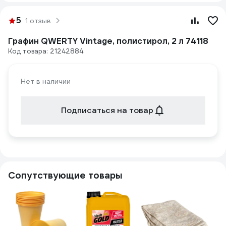
5
1 отзыв
Графин QWERTY Vintage, полистирол, 2 л 74118
Код товара: 21242884
Нет в наличии
Подписаться на товар
Сопутствующие товары