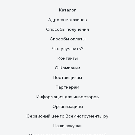
Каталог
Адреса магазинов
Способы получения
Способы оплаты
Что улучшить?
Контакты
О Компании
Поставщикам
Партнерам
Информация для инвесторов
Организациям
Сервисный центр ВсеИнструменты.ру
Наши закупки