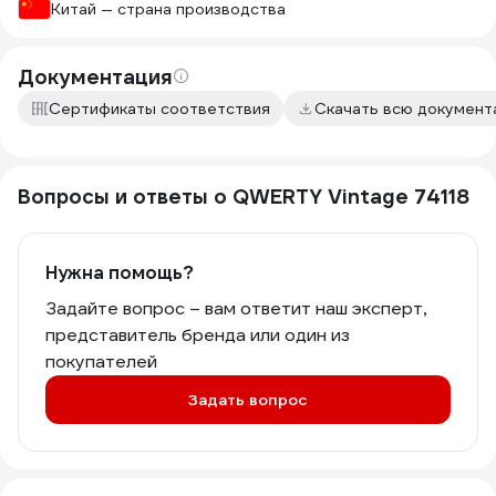
Китай — страна производства
Документация
Сертификаты соответствия
Скачать всю докумен
Вопросы и ответы о QWERTY Vintage 74118
Нужна помощь?
Задайте вопрос – вам ответит наш эксперт,
представитель бренда или один из
покупателей
Задать вопрос