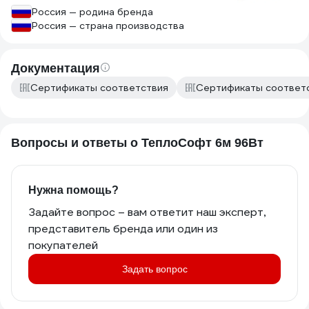
Россия — родина бренда
Россия — страна производства
Документация
Сертификаты соответствия
Сертификаты соответ
Вопросы и ответы о ТеплоСофт 6м 96Вт
Нужна помощь?
Задайте вопрос – вам ответит наш эксперт,
представитель бренда или один из
покупателей
Задать вопрос