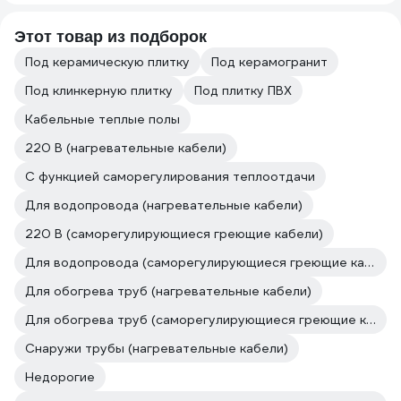
Этот товар из подборок
Под керамическую плитку
Под керамогранит
Под клинкерную плитку
Под плитку ПВХ
Кабельные теплые полы
220 В (нагревательные кабели)
С функцией саморегулирования теплоотдачи
Для водопровода (нагревательные кабели)
220 В (саморегулирующиеся греющие кабели)
Для водопровода (саморегулирующиеся греющие кабели)
Для обогрева труб (нагревательные кабели)
Для обогрева труб (саморегулирующиеся греющие кабели)
Снаружи трубы (нагревательные кабели)
Недорогие