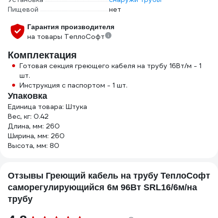
Пищевой
нет
Гарантия производителя
на товары ТеплоСофт
Комплектация
Готовая секция греющего кабеля на трубу 16Вт/м - 1
шт.
Инструкция с паспортом - 1 шт.
Упаковка
Единица товара: Штука
Вес, кг: 0.42
Длина, мм: 260
Ширина, мм: 260
Высота, мм: 80
Отзывы Греющий кабель на трубу ТеплоСофт
саморегулирующийся 6м 96Вт SRL16/6м/на
трубу