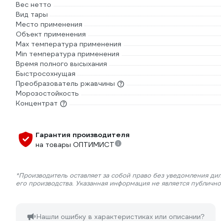
Вес нетто
Вид тары
Место применения
Объект применения
Max температура применения
Min температура применения
Время полного высыхания
Быстросохнущая
Преобразователь ржавчины
Морозостойкость
Концентрат
Гарантия производителя
на товары ОПТИМИСТ
*Производитель оставляет за собой право без уведомления ди
его производства. Указанная информация не является публичн
Нашли ошибку в характеристиках или описании?