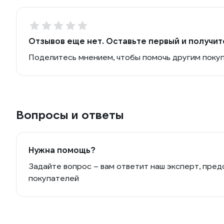
Отзывов еще нет. Оставьте первый и получит
Поделитесь мнением, чтобы помочь другим поку
Вопросы и ответы
Нужна помощь?
Задайте вопрос – вам ответит наш эксперт, пред
покупателей