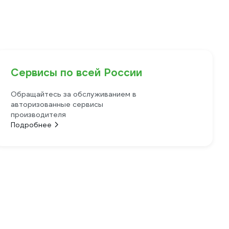
Сервисы по всей России
Обращайтесь за обслуживанием в
авторизованные сервисы
производителя
Подробнее