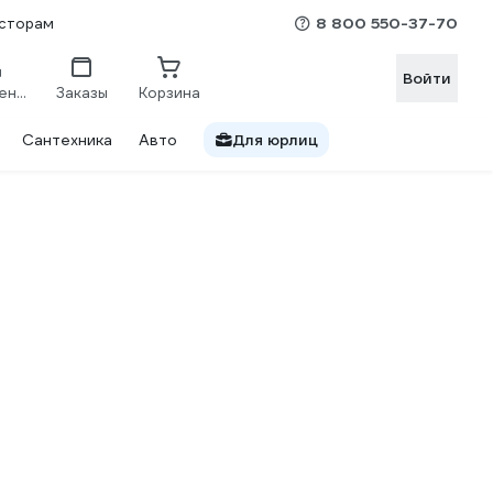
8 800 550-37-70
сторам
Войти
Сравнение
Заказы
Корзина
Сантехника
Авто
Для юрлиц