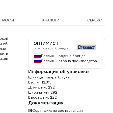
ОПРОСЫ
АНАЛОГИ
СЕРВИС
окой
ОПТИМИСТ
аний.
Все товары бренда
оляет
ых и
Россия — родина бренда
ивен
Россия — страна производства
Информация об упаковке
Единица товара: Штука
Вес, кг: 12.315
Длина, мм: 292
Ширина, мм: 292
Высота, мм: 222
Документация
Сертификаты соответствия