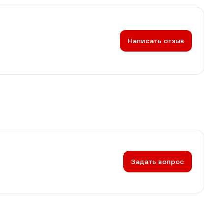
Написать отзыв
Задать вопрос