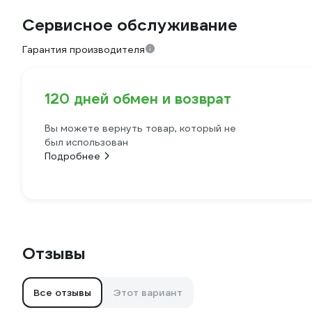
Сервисное обслуживание
Гарантия производителя
120 дней обмен и возврат
Вы можете вернуть товар, который не
был использован
Подробнее
Отзывы
Все отзывы
Этот вариант