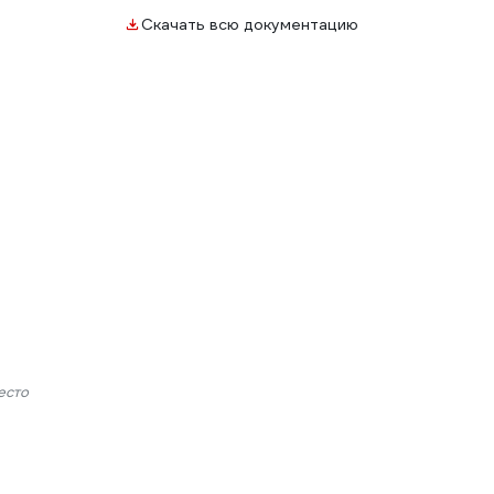
Скачать всю документацию
есто