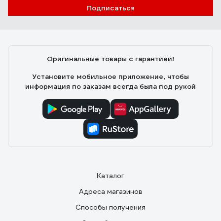
Подписаться
Оригинальные товары с гарантией!
Установите мобильное приложение, чтобы
информация по заказам всегда была под рукой
Каталог
Адреса магазинов
Способы получения