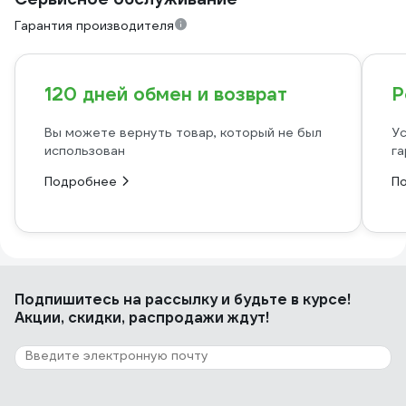
Гарантия производителя
120 дней обмен и возврат
Р
Вы можете вернуть товар, который не был
Ус
использован
га
Подробнее
П
Подпишитесь
на рассылку
и будьте в курсе!
Акции, скидки, распродажи ждут!