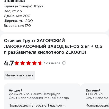
Упаковка
Единица товара: Штука
Вес, кг: 2.5
Длина, мм: 200
Ширина, мм: 200
Высота, мм: 170
Отзывы Грунт ЗАГОРСКИЙ
ЛАКОКРАСОЧНЫЙ ЗАВОД ВЛ-02 2 кг + 0,5
л разбавителя кислотного ZLK08131
4.7
7 отзывов
Написать отзыв
Андрей
Евгений
22.04.2026
г. Санкт-Петербург
13.10.2025
Опыт использования: Менее месяца
Опыт использ
Пользовался впервые. Главное -
Использовали