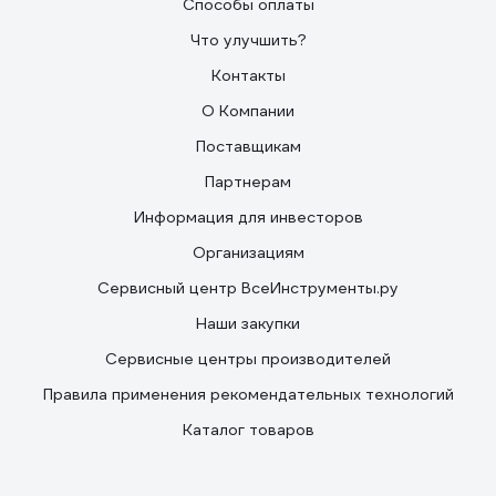
Способы оплаты
Что улучшить?
Контакты
О Компании
Поставщикам
Партнерам
Информация для инвесторов
Организациям
Сервисный центр ВсеИнструменты.ру
Наши закупки
Сервисные центры производителей
Правила применения рекомендательных технологий
Каталог товаров