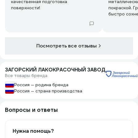
качественная подготовка
металлическ
поверхности!
покраской. Г
быстро сохне
подготовки. 
защитные сво
так и на улиц
Посмотреть все отзывы
ЗАГОРСКИЙ ЛАКОКРАСОЧНЫЙ ЗАВОД
Все товары бренда
Россия — родина бренда
Россия — страна производства
Вопросы и ответы
Нужна помощь?