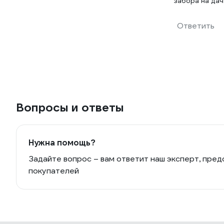
забора на да
Ответить
Вопросы и ответы
Нужна помощь?
Задайте вопрос – вам ответит наш эксперт, пред
покупателей