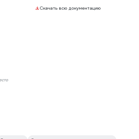
Скачать всю документацию
есто