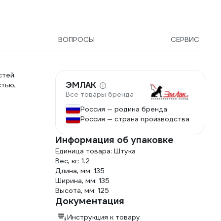
ВОПРОСЫ
СЕРВИС
стей.
ЭМЛАК
тью,
Все товары бренда
Россия — родина бренда
Россия — страна производства
Информация об упаковке
Единица товара: Штука
Вес, кг: 1.2
Длина, мм: 135
Ширина, мм: 135
Высота, мм: 125
Документация
Инструкция к товару