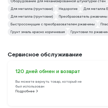
Оборудование для механизированной штукатурки стен
Для металла (грунтовки)
Недорогие
Для металла 
Для металла (грунтовки)
Преобразователь ржавчины
Быстросохнущие с преобразователем ржавчины
Пла
Грунт эмаль красно коричневая
Грунтовки по ржавчи
Сервисное обслуживание
120 дней обмен и возврат
Вы можете вернуть товар, который не
был использован
Подробнее