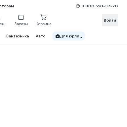
8 800 550-37-70
сторам
Войти
Сравнение
Заказы
Корзина
Сантехника
Авто
Для юрлиц