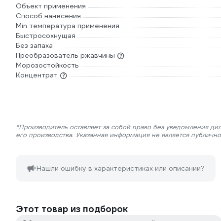
Объект применения
Способ нанесения
Min температура применения
Быстросохнущая
Без запаха
Преобразователь ржавчины
Морозостойкость
Концентрат
*Производитель оставляет за собой право без уведомления ди
его производства. Указанная информация не является публичн
Нашли ошибку в характеристиках или описании?
Этот товар из подборок