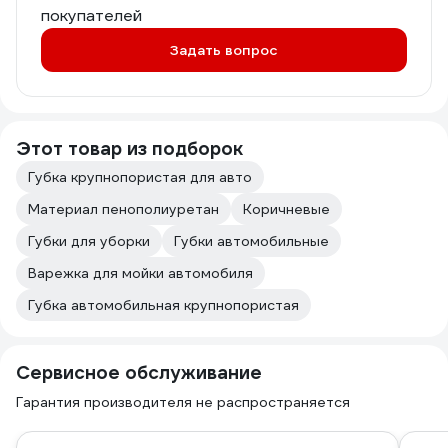
покупателей
Задать вопрос
Этот товар из подборок
Губка крупнопористая для авто
Материал пенополиуретан
Коричневые
Губки для уборки
Губки автомобильные
Варежка для мойки автомобиля
Губка автомобильная крупнопористая
Сервисное обслуживание
Гарантия производителя не распространяется