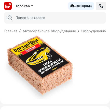
Москва
Для юрлиц
Поиск в каталоге
Главная
/
Автосервисное оборудование
/
Оборудование д