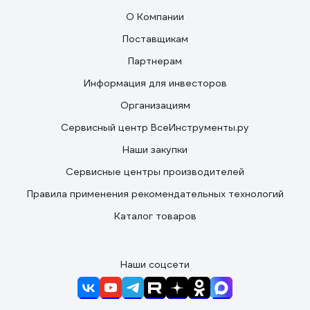
О Компании
Поставщикам
Партнерам
Информация для инвесторов
Организациям
Сервисный центр ВсеИнструменты.ру
Наши закупки
Сервисные центры производителей
Правила применения рекомендательных технологий
Каталог товаров
Наши соцсети