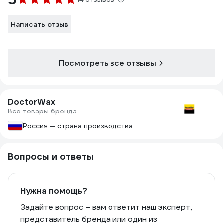
Написать отзыв
Посмотреть все отзывы
DoctorWax
Все товары бренда
Россия — страна производства
Вопросы и ответы
Нужна помощь?
Задайте вопрос – вам ответит наш эксперт,
представитель бренда или один из