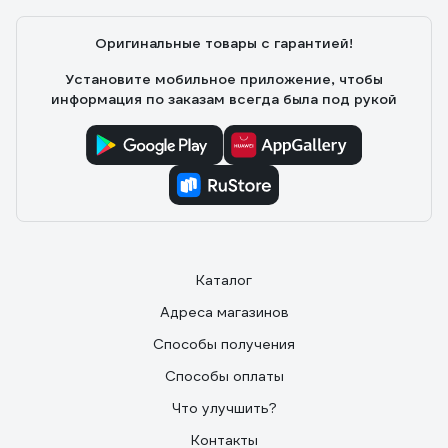
Оригинальные товары с гарантией!
Установите мобильное приложение, чтобы
информация по заказам всегда была под рукой
Каталог
Адреса магазинов
Способы получения
Способы оплаты
Что улучшить?
Контакты