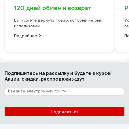
120 дней обмен и возврат
Р
Вы можете вернуть товар, который не был
Ус
использован
га
Подробнее
П
Подпишитесь
на рассылку
и будьте в курсе!
Акции, скидки, распродажи ждут!
Подписаться