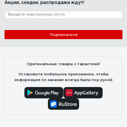
Акции, скидки, распродажи ждут!
Подписаться
Оригинальные товары с гарантией!
Установите мобильное приложение, чтобы
информация по заказам всегда была под рукой