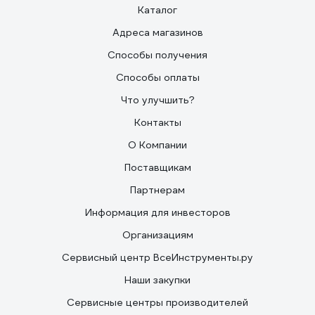
Каталог
Адреса магазинов
Способы получения
Способы оплаты
Что улучшить?
Контакты
О Компании
Поставщикам
Партнерам
Информация для инвесторов
Организациям
Сервисный центр ВсеИнструменты.ру
Наши закупки
Сервисные центры производителей