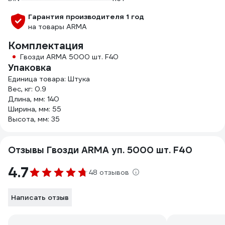
Гарантия производителя 1 год
на товары ARMA
Комплектация
Гвозди ARMA 5000 шт. F40
Упаковка
Единица товара: Штука
Вес, кг: 0.9
Длина, мм: 140
Ширина, мм: 55
Высота, мм: 35
Отзывы Гвозди ARMA уп. 5000 шт. F40
4.7
48 отзывов
Написать отзыв