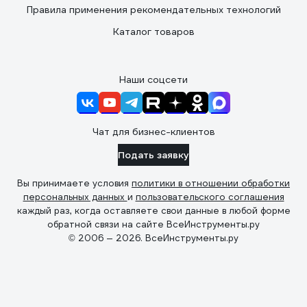
Правила применения рекомендательных технологий
Каталог товаров
Наши соцсети
Чат для бизнес-клиентов
Подать заявку
Вы принимаете условия
политики в отношении обработки
персональных данных
и
пользовательского соглашения
каждый раз, когда оставляете свои данные в любой форме
обратной связи на сайте ВсеИнструменты.ру
© 2006 — 2026. ВсеИнструменты.ру