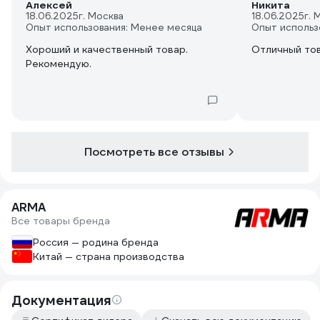
Алексей
Никита
18.06.2025
г. Москва
18.06.2025
г. 
Опыт использования: Менее месяца
Опыт использ
Хороший и качественный товар.
Отличный тов
Рекомендую.
Посмотреть все отзывы
ARMA
Все товары бренда
Россия — родина бренда
Китай — страна производства
Документация