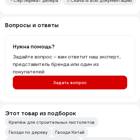
Сертификат дилера
Скачать всю документацию
Вопросы и ответы
Нужна помощь?
Задайте вопрос – вам ответит наш эксперт,
представитель бренда или один из
покупателей
Задать вопрос
Этот товар из подборок
Крепёж для строительных пистолетов
Гвозди по дереву
Гвозди Китай