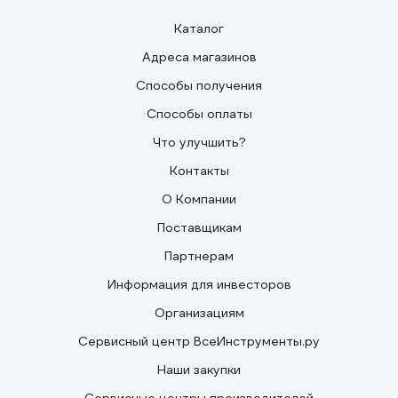
Каталог
Адреса магазинов
Способы получения
Способы оплаты
Что улучшить?
Контакты
О Компании
Поставщикам
Партнерам
Информация для инвесторов
Организациям
Сервисный центр ВсеИнструменты.ру
Наши закупки