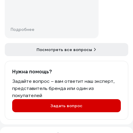
Подробнее
Посмотреть все вопросы
Нужна помощь?
Задайте вопрос – вам ответит наш эксперт,
представитель бренда или один из
покупателей
Задать вопрос