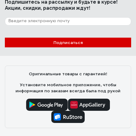
Подпишитесь
на рассылку
и будьте в курсе!
Акции, скидки, распродажи ждут!
Подписаться
Оригинальные товары с гарантией!
Установите мобильное приложение, чтобы
информация по заказам всегда была под рукой