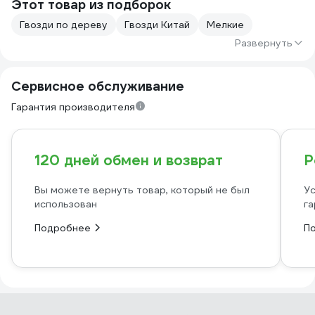
Этот товар из подборок
Гвозди по дереву
Гвозди Китай
Мелкие
Развернуть
Сервисное обслуживание
Гарантия производителя
120 дней обмен и возврат
Р
Вы можете вернуть товар, который не был
Ус
использован
га
Подробнее
П