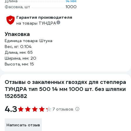
Длина
14 мм
Фасовка, шт
1000
Гарантия производителя
на товары ТУНДРА
Упаковка
Единица товара: Штука
Вес, кг: 0.104
Длина, мм: 65
Ширина, мм: 20
Высота, мм: 15
Отзывы о закаленных гвоздях для степлера
ТУНДРА тип 500 14 мм 1000 шт. без шляпки
1526582
4.3
7 отзывов
Написать отзыв