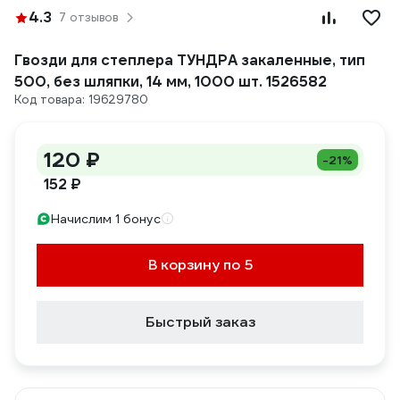
4.3
7 отзывов
Гвозди для степлера ТУНДРА закаленные, тип
500, без шляпки, 14 мм, 1000 шт. 1526582
Код товара: 19629780
120 ₽
-21%
152 ₽
Начислим 1 бонус
В корзину по 5
Быстрый заказ