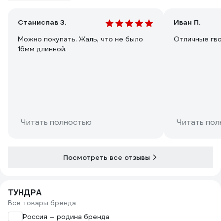
Станислав З.
Иван П.
Можно покупать. Жаль, что не было
Отличные гв
16мм длинной.
Читать полностью
Читать пол
Посмотреть все отзывы
ТУНДРА
Все товары бренда
Россия — родина бренда