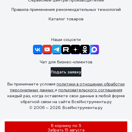
Сервисные центры производителей
Правила применения рекомендательных технологий
Каталог товаров
Наши соцсети
Чат для бизнес-клиентов
Подать заявку
Вы принимаете условия
политики в отношении обработки
персональных данных
и
пользовательского соглашения
каждый раз, когда оставляете свои данные в любой форме
обратной связи на сайте ВсеИнструменты.ру
© 2006 — 2026. ВсеИнструменты.ру
В корзину по 5
Забрать
15 августа