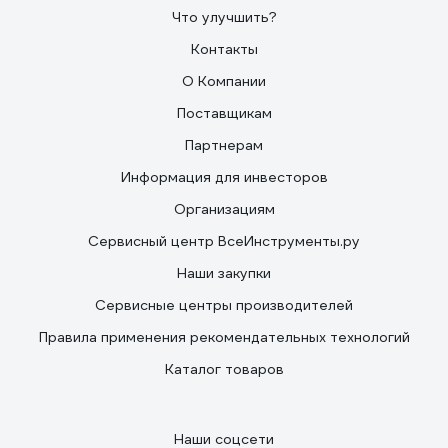
Что улучшить?
Контакты
О Компании
Поставщикам
Партнерам
Информация для инвесторов
Организациям
Сервисный центр ВсеИнструменты.ру
Наши закупки
Сервисные центры производителей
Правила применения рекомендательных технологий
Каталог товаров
Наши соцсети