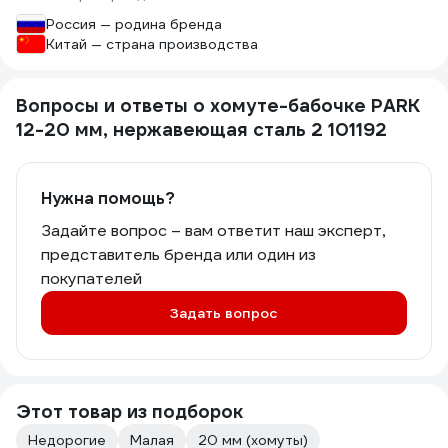
Россия — родина бренда
Китай — страна производства
Вопросы и ответы о хомуте-бабочке PARK
12-20 мм, нержавеющая сталь 2 101192
Нужна помощь?
Задайте вопрос – вам ответит наш эксперт,
представитель бренда или один из
покупателей
Задать вопрос
Этот товар из подборок
Недорогие
Малая
20 мм (хомуты)