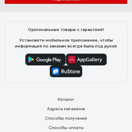
Оригинальные товары с гарантией!
Установите мобильное приложение, чтобы
информация по заказам всегда была под рукой
Каталог
Адреса магазинов
Способы получения
Способы оплаты