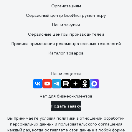
Организациям
Сервисный центр ВсеИнструменты.ру
Наши закупки
Сервисные центры производителей
Правила применения рекомендательных технологий
Каталог товаров
Наши соцсети
Чат для бизнес-клиентов
Подать заявку
Вы принимаете условия
политики в отношении обработки
персональных данных
и
пользовательского соглашения
каждый раз, когда оставляете свои данные в любой форме