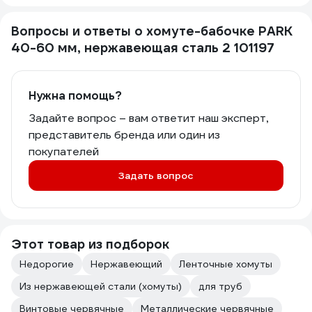
Вопросы и ответы о хомуте-бабочке PARK
40-60 мм, нержавеющая сталь 2 101197
Нужна помощь?
Задайте вопрос – вам ответит наш эксперт,
представитель бренда или один из
покупателей
Задать вопрос
Этот товар из подборок
Недорогие
Нержавеющий
Ленточные хомуты
Из нержавеющей стали (хомуты)
для труб
Винтовые червячные
Металлические червячные