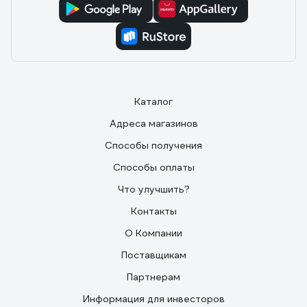
Каталог
Адреса магазинов
Способы получения
Способы оплаты
Что улучшить?
Контакты
О Компании
Поставщикам
Партнерам
Информация для инвесторов