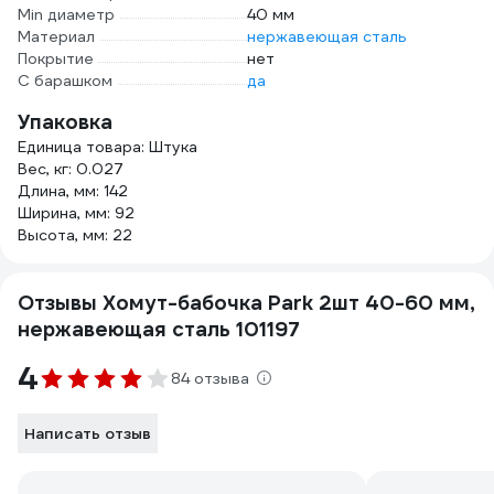
Min диаметр
40 мм
Материал
нержавеющая сталь
Покрытие
нет
С барашком
да
Упаковка
Единица товара: Штука
Вес, кг: 0.027
Длина, мм: 142
Ширина, мм: 92
Высота, мм: 22
Отзывы Хомут-бабочка Park 2шт 40-60 мм,
нержавеющая сталь 101197
4
84 отзыва
Написать отзыв