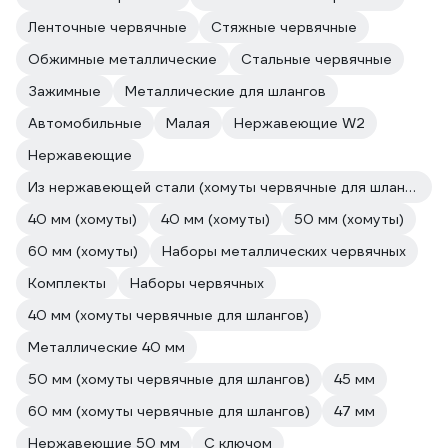
Ленточные червячные
Стяжные червячные
Обжимные металлические
Стальные червячные
Зажимные
Металлические для шлангов
Автомобильные
Малая
Нержавеющие W2
Нержавеющие
Из нержавеющей стали (хомуты червячные для шлангов)
40 мм (хомуты)
40 мм (хомуты)
50 мм (хомуты)
60 мм (хомуты)
Наборы металлических червячных
Комплекты
Наборы червячных
40 мм (хомуты червячные для шлангов)
Металлические 40 мм
50 мм (хомуты червячные для шлангов)
45 мм
60 мм (хомуты червячные для шлангов)
47 мм
Нержавеющие 50 мм
С ключом