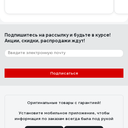
Подпишитесь
на рассылку
и будьте в курсе!
Акции, скидки, распродажи ждут!
Подписаться
Оригинальные товары с гарантией!
Установите мобильное приложение, чтобы
информация по заказам всегда была под рукой