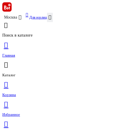
Для юрлиц
Москва
Поиск в каталоге
Главная
Каталог
Корзина
Избранное