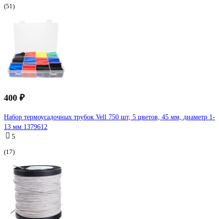
(51)
400 ₽
Набор термоусадочных трубок Vell 750 шт, 5 цветов, 45 мм, диаметр 1-
13 мм 1379612
5
(17)