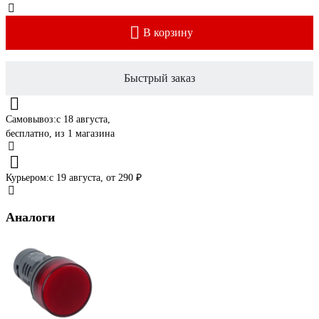
В корзину
Быстрый заказ
Самовывоз:
c 18 августа,
бесплатно
, из 1 магазина
Курьером:
c 19 августа,
от 290 ₽
Аналоги