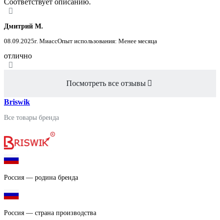
Соответствует описанию.
Дмитрий М.
08.09.2025
г. Миасс
Опыт использования: Менее месяца
отлично
Посмотреть все отзывы
Briswik
Все товары бренда
Россия — родина бренда
Россия — страна производства