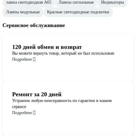
лампа светодиодная А65
Лампы сигнальные
Индикаторы
Лампы модульные
Красные светодиодные подсветки
Сервисное обслуживание
120 дней обмен и возврат
Вы можете вернуть товар, который не был использован
Подробнее
Ремонт за 20 дней
Устраним любую неисправность по гарантии в нашем
сервисе
Подробнее