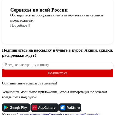
Сервисы по всей России
Обращайтесь за обслуживанием в авторизованные сервисы
производителя
Подробнее
Подпишитесь
на рассылку
и будьте в курсе! Акции, скидки,
распродажи ждут!
Подписаться
Оригинальные товары с гарантией!
Установите мобильное приложение, чтобы информация по заказам
всегда была под рукой
Каталог
Адреса магазинов
Способы получения
Способы